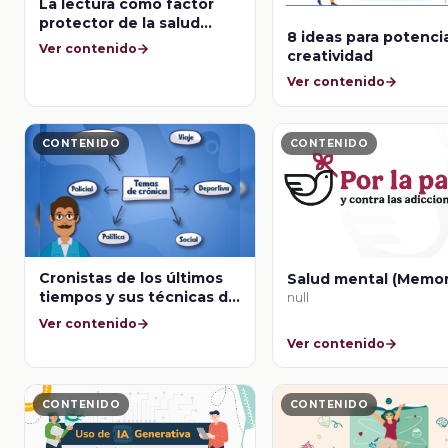
La lectura como factor
protector de la salud
8 ideas para potenci
mental
Ver contenido
creatividad
Ver contenido
CONTENIDO
CONTENIDO
Cronistas de los últimos
Salud mental (Memo
tiempos y sus técnicas de
null
escritura
Ver contenido
Ver contenido
CONTENIDO
CONTENIDO