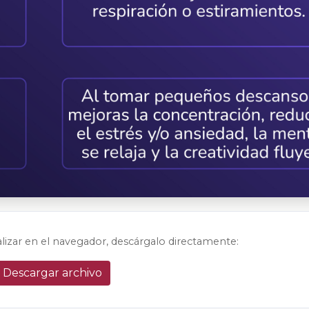
alizar en el navegador, descárgalo directamente:
Descargar archivo