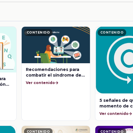
CONTENIDO
CONTENIDO
Recomendaciones para
combatir el síndrome de
ara
Burnout
Ver contenido
ión
5 señales de q
momento de cu
bienestar emo
Ver contenido
CONTENIDO
CONTENIDO