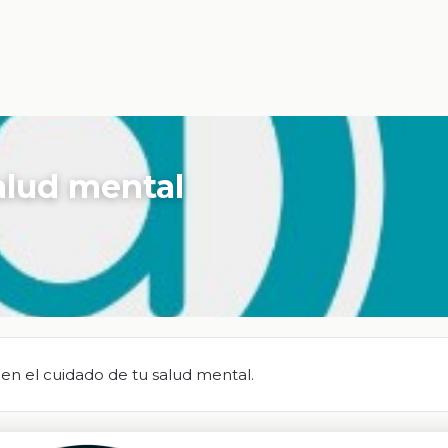
alud mental
n el cuidado de tu salud mental.