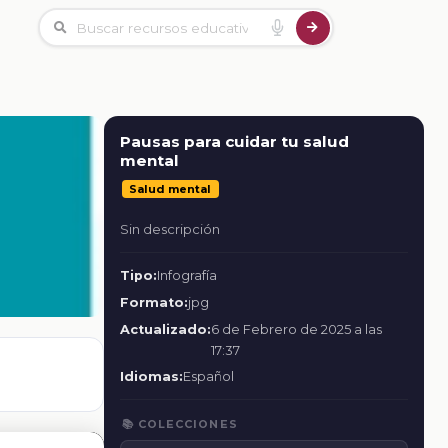
Pausas para cuidar tu salud
mental
Salud mental
Sin descripción
Tipo:
Infografía
Formato:
jpg
Actualizado:
6 de Febrero de 2025 a las
17:37
Idiomas:
Español
📚 COLECCIONES