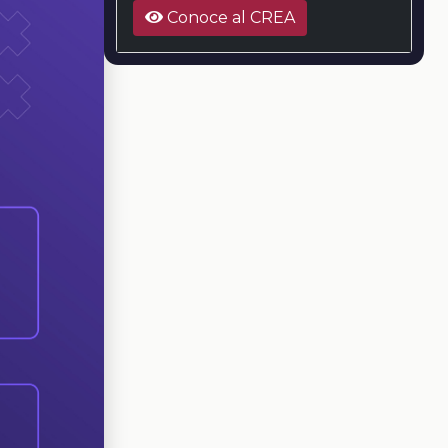
Conoce al CREA