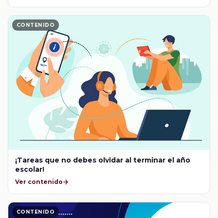
CONTENIDO
¡Tareas que no debes olvidar al terminar el año
escolar!
Ver contenido
CONTENIDO