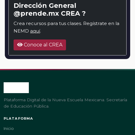
Dirección General
@prende.mx CREA ?
Crea recursos para tus clases. Regístrate en la
NEMD
aquí
.
Conoce al CREA
Plataforma Digital de la Nueva Escuela Mexicana. Secretaría
de Educación Pública.
PLATAFORMA
Inicio