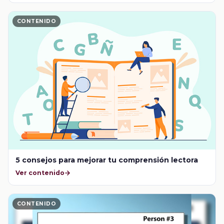
CONTENIDO
5 consejos para mejorar tu comprensión lectora
Ver contenido
CONTENIDO