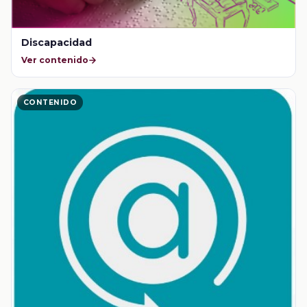
Discapacidad
Ver contenido
CONTENIDO