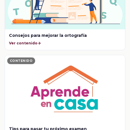
Consejos para mejorar la ortografía
Ver contenido
CONTENIDO
Tips para pasar tu próximo examen