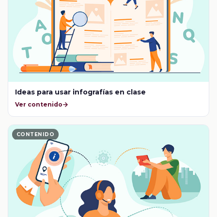
Ideas para usar infografías en clase
Ver contenido
CONTENIDO