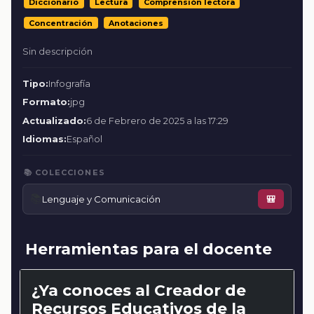
Diccionario
Lectura
Comprensión lectora
Concentración
Anotaciones
Sin descripción
Tipo:
Infografía
Formato:
jpg
Actualizado:
6 de Febrero de 2025 a las 17:29
Idiomas:
Español
📚 COLECCIONES
📚
Lenguaje y Comunicación
🎒
Herramientas para el docente
¿Ya conoces al Creador de
Recursos Educativos de la