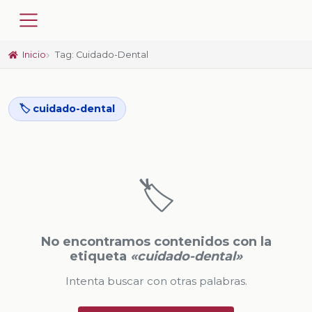
Inicio
Tag: Cuidado-Dental
🏷️ cuidado-dental
🏷️
No encontramos contenidos con la
etiqueta
«cuidado-dental»
Intenta buscar con otras palabras.