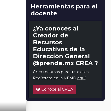
Herramientas para el
docente
¿Ya conoces al
Creador de
Recursos
Educativos de la
Dirección General
@prende.mx CREA ?
Crea recursos para tus clases.
Regístrate en la NEMD
aquí
.
Conoce al CREA