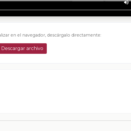
alizar en el navegador, descárgalo directamente:
Descargar archivo