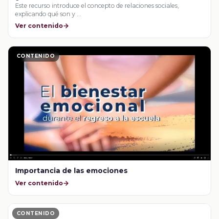
Este recurso introduce el concepto de relaciones sociales,
explicando qué son y …
Ver contenido
CONTENIDO
Importancia de las emociones
Ver contenido
CONTENIDO