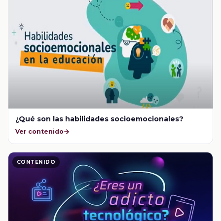
¿Qué son las habilidades socioemocionales?
Ver contenido
CONTENIDO