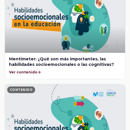
Mentimeter: ¿Qué son más importantes, las
habilidades socioemocionales o las cognitivas?
Ver contenido
CONTENIDO