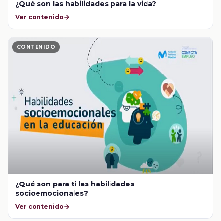
¿Qué son las habilidades para la vida?
Ver contenido
CONTENIDO
¿Qué son para ti las habilidades
socioemocionales?
Ver contenido