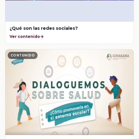
¿Qué son las redes sociales?
Ver contenido
CONTENIDO