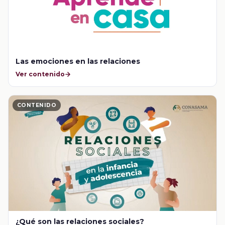
Las emociones en las relaciones
Ver contenido
CONTENIDO
¿Qué son las relaciones sociales?