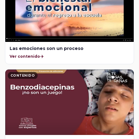
Las emociones son un proceso
Ver contenido
CONTENIDO