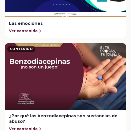
Las emociones
Ver contenido
CONTENIDO
¿Por qué las benzodiacepinas son sustancias de
abuso?
Ver contenido