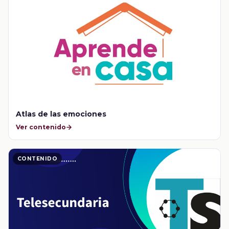
Atlas de las emociones
Ver contenido
CONTENIDO