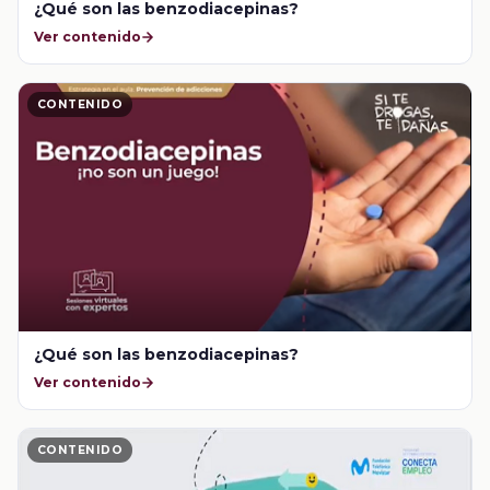
¿Qué son las benzodiacepinas?
Ver contenido
CONTENIDO
¿Qué son las benzodiacepinas?
Ver contenido
CONTENIDO