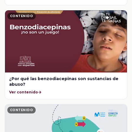
CONTENIDO
¿Por qué las benzodiacepinas son sustancias de
abuso?
Ver contenido
CONTENIDO