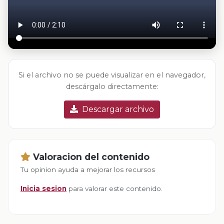
Si el archivo no se puede visualizar en el navegador,
descárgalo directamente:
Descargar archivo
Valoracion del contenido
Tu opinion ayuda a mejorar los recursos
Inicia sesion
para valorar este contenido.