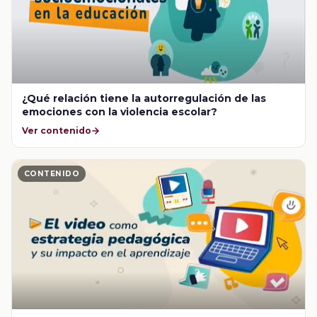
¿Qué relación tiene la autorregulación de las
emociones con la violencia escolar?
Ver contenido
CONTENIDO