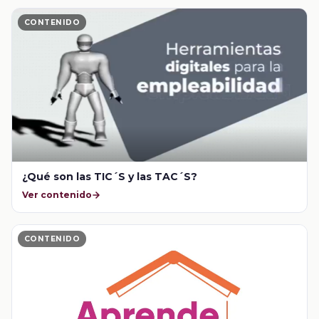
CONTENIDO
¿Qué son las TIC´S y las TAC´S?
Ver contenido
CONTENIDO