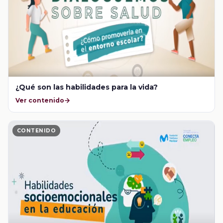
¿Qué son las habilidades para la vida?
Ver contenido
CONTENIDO