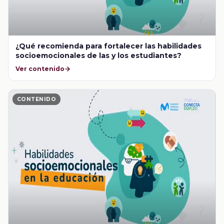
¿Qué recomienda para fortalecer las habilidades
socioemocionales de las y los estudiantes?
Ver contenido
CONTENIDO