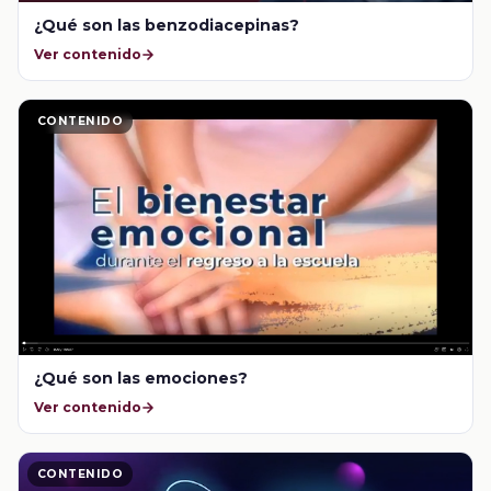
¿Qué son las benzodiacepinas?
Ver contenido
CONTENIDO
¿Qué son las emociones?
Ver contenido
CONTENIDO