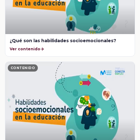
¿Qué son las habilidades socioemocionales?
Ver contenido
CONTENIDO