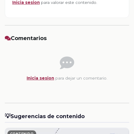
Inicia sesion
para valorar este contenido.
Comentarios
Inicia sesion
para dejar un comentario.
💡
Sugerencias de contenido
CONTENIDO