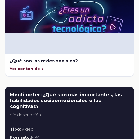
¿Qué son las redes sociales?
Ver contenido
Mentimeter: ¿Qué son más importantes, las
habilidades socioemocionales o las
cognitivas?
Sin descripción
Tipo:
Video
Formato:
MP4