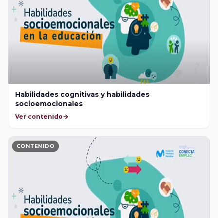
Habilidades cognitivas y habilidades
socioemocionales
Ver contenido
CONTENIDO