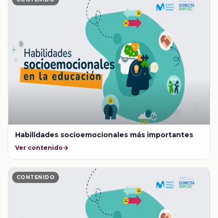
Habilidades socioemocionales más importantes
Ver contenido
CONTENIDO