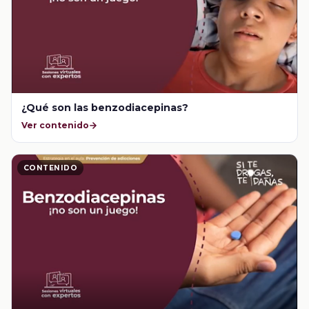
¿Qué son las benzodiacepinas?
Ver contenido
CONTENIDO