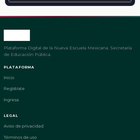
Plataforma Digital de la Nueva Escuela Mexicana. Secretaría
de Educación Pública.
PLATAFORMA
Inicio
Regístrate
Ingresa
LEGAL
Aviso de privacidad
Términos de uso