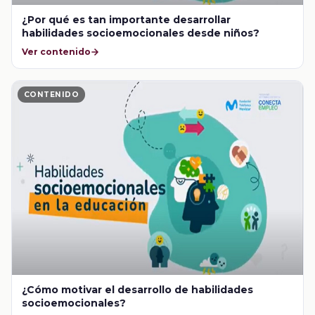
¿Por qué es tan importante desarrollar
habilidades socioemocionales desde niños?
Ver contenido
CONTENIDO
¿Cómo motivar el desarrollo de habilidades
socioemocionales?