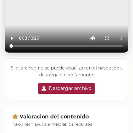
Si el archivo no se puede visualizar en el navegador,
descárgalo directamente:
Descargar archivo
Valoracion del contenido
Tu opinion ayuda a mejorar los recursos