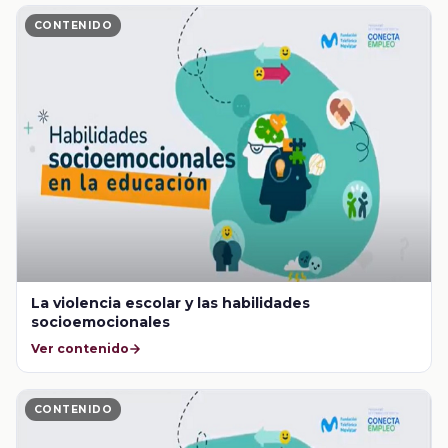
CONTENIDO
La violencia escolar y las habilidades
socioemocionales
Ver contenido
CONTENIDO