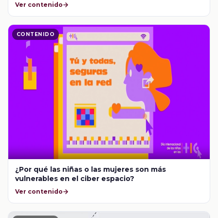
Ver contenido
CONTENIDO
¿Por qué las niñas o las mujeres son más
vulnerables en el ciber espacio?
Ver contenido