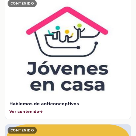
CONTENIDO
Hablemos de anticonceptivos
Ver contenido
CONTENIDO