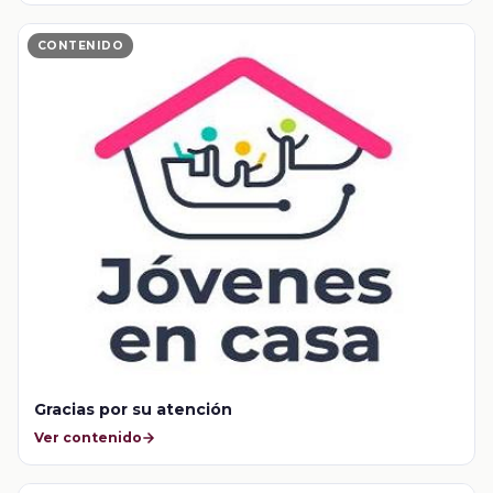
CONTENIDO
Gracias por su atención
Ver contenido