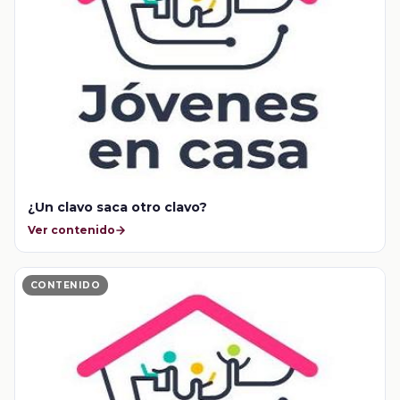
¿Un clavo saca otro clavo?
Ver contenido
CONTENIDO