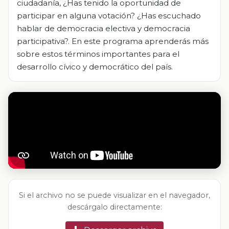
ciudadanía, ¿Has tenido la oportunidad de
participar en alguna votación? ¿Has escuchado
hablar de democracia electiva y democracia
participativa?. En este programa aprenderás más
sobre estos términos importantes para el
desarrollo cívico y democrático del país.
Si el archivo no se puede visualizar en el navegador,
descárgalo directamente: