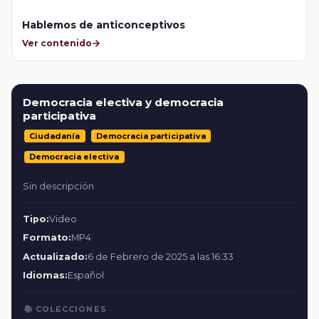
Hablemos de anticonceptivos
Ver contenido
Democracia electiva y democracia
participativa
Ciudadanía
Democracia participativa
Democracia electiva
Sin descripción
Tipo:
Video
Formato:
MP4
Actualizado:
6 de Febrero de 2025 a las 16:33
Idiomas:
Español
📚 COLECCIONES