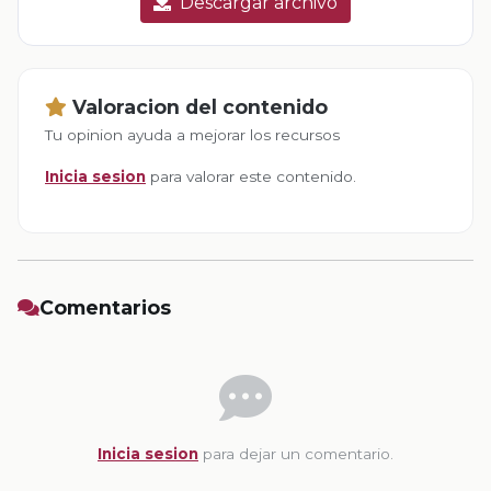
Descargar archivo
Valoracion del contenido
Tu opinion ayuda a mejorar los recursos
Inicia sesion
para valorar este contenido.
Comentarios
Inicia sesion
para dejar un comentario.