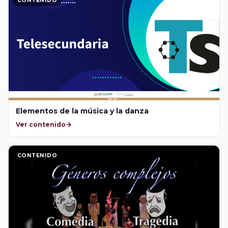
CONTENIDO
Elementos de la música y la danza
Ver contenido
CONTENIDO