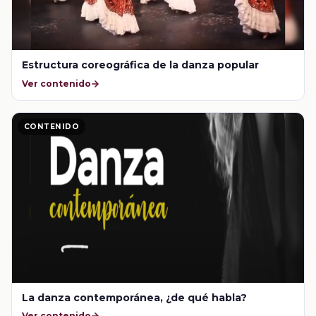
Estructura coreográfica de la danza popular
Ver contenido
CONTENIDO
La danza contemporánea, ¿de qué habla?
Ver contenido