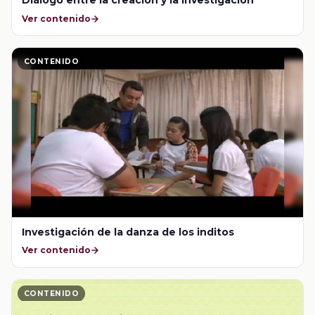
Diálogo entre la creación y la investigación
Ver contenido
CONTENIDO
Investigación de la danza de los inditos
Ver contenido
CONTENIDO