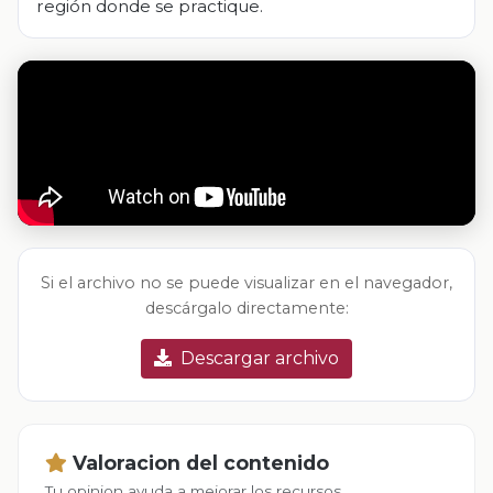
región donde se practique.
Si el archivo no se puede visualizar en el navegador,
descárgalo directamente:
Descargar archivo
Valoracion del contenido
Tu opinion ayuda a mejorar los recursos