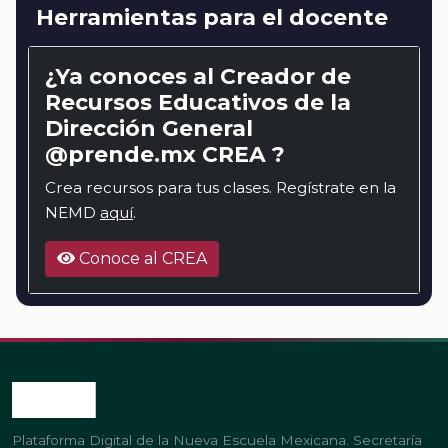
Herramientas para el docente
¿Ya conoces al Creador de
Recursos Educativos de la
Dirección General
@prende.mx CREA ?
Crea recursos para tus clases. Regístrate en la
NEMD
aquí
.
Conoce al CREA
Plataforma Digital de la Nueva Escuela Mexicana. Secretaría