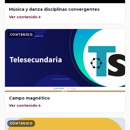
Música y danza disciplinas convergentes
Ver contenido
CONTENIDO
Campo magnético
Ver contenido
CONTENIDO