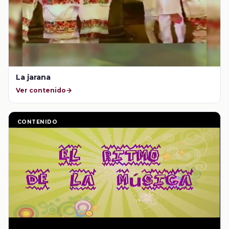
La jarana
Ver contenido
CONTENIDO