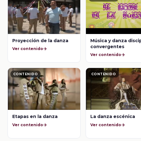
Proyección de la danza
Música y danza disci
convergentes
Ver contenido
Ver contenido
CONTENIDO
CONTENIDO
Etapas en la danza
La danza escénica
Ver contenido
Ver contenido