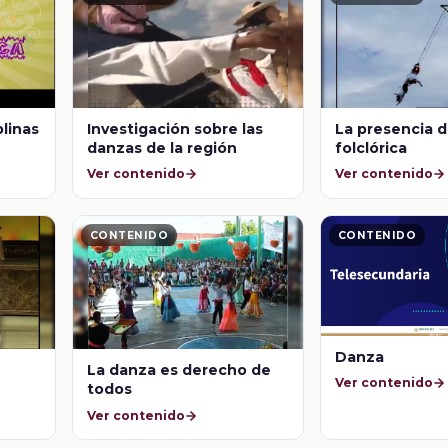
plinas
Investigación sobre las
La presencia d
danzas de la región
folclórica
Ver contenido
Ver contenido
CONTENIDO
CONTENIDO
Danza
La danza es derecho de
Ver contenido
todos
Ver contenido