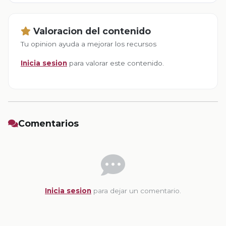
Valoracion del contenido
Tu opinion ayuda a mejorar los recursos
Inicia sesion
para valorar este contenido.
Comentarios
Inicia sesion
para dejar un comentario.