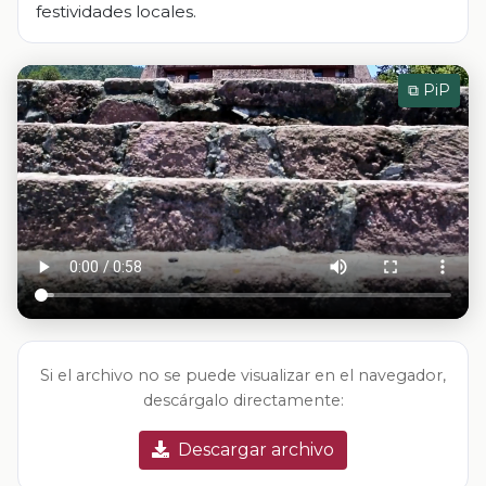
festividades locales.
⧉ PiP
Si el archivo no se puede visualizar en el navegador,
descárgalo directamente:
Descargar archivo