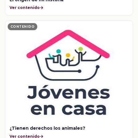
Ver contenido
CONTENIDO
¿Tienen derechos los animales?
Ver contenido