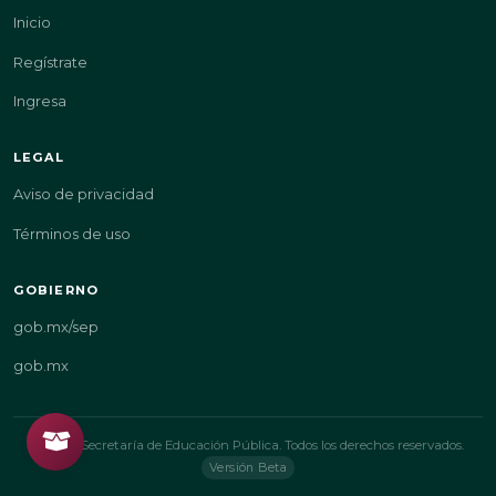
Inicio
Regístrate
Ingresa
LEGAL
Aviso de privacidad
Términos de uso
GOBIERNO
gob.mx/sep
gob.mx
© 2026 Secretaría de Educación Pública. Todos los derechos reservados.
Versión Beta