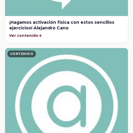
¡Hagamos activación física con estos sencillos
ejercicios! Alejandro Cano
Ver contenido
CONTENIDO