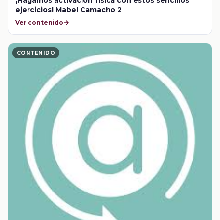
¡Hagamos activación física con estos sencillos
ejercicios! Mabel Camacho 2
Ver contenido
CONTENIDO