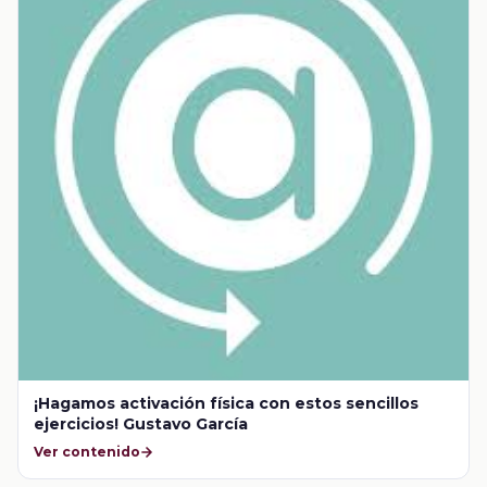
¡Hagamos activación física con estos sencillos
ejercicios! Gustavo García
Ver contenido