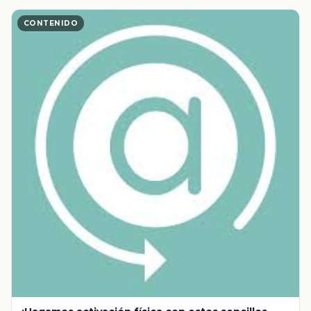
CONTENIDO