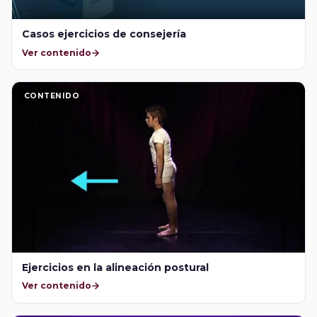
Casos ejercicios de consejería
Ver contenido
CONTENIDO
Ejercicios en la alineación postural
Ver contenido