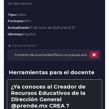
Sin descripción
Tipo:
Video
Formato:
MP4
Actualizado:
17 de Junio de 2025 a las 12:37
Idiomas:
Español
📚 COLECCIONES
📚
Fomento de la actividad física con pausas activas en el entorno escolar
🎒
Herramientas para el docente
¿Ya conoces al Creador de
Recursos Educativos de la
Dirección General
@prende.mx CREA ?