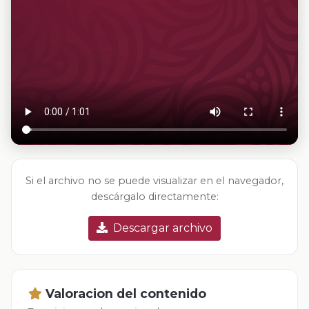
Si el archivo no se puede visualizar en el navegador,
descárgalo directamente:
Descargar archivo
Valoracion del contenido