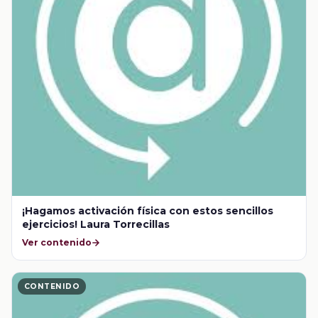
¡Hagamos activación física con estos sencillos
ejercicios! Laura Torrecillas
Ver contenido
CONTENIDO