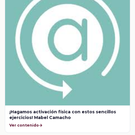
¡Hagamos activación física con estos sencillos
ejercicios! Mabel Camacho
Ver contenido