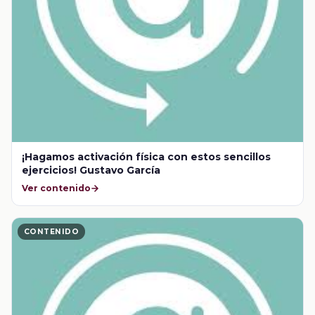
¡Hagamos activación física con estos sencillos
ejercicios! Gustavo García
Ver contenido
CONTENIDO