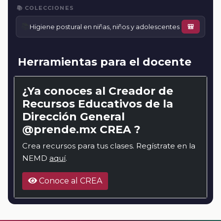
📚 COLECCIONES
📚
Higiene postural en niñas, niños y adolescentes
🎒
Herramientas para el docente
¿Ya conoces al Creador de
Recursos Educativos de la
Dirección General
@prende.mx CREA ?
Crea recursos para tus clases. Regístrate en la
NEMD
aquí
.
Conoce al CREA