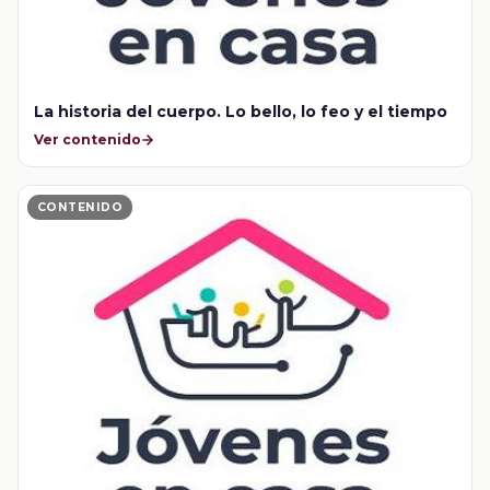
La historia del cuerpo. Lo bello, lo feo y el tiempo
Ver contenido
CONTENIDO