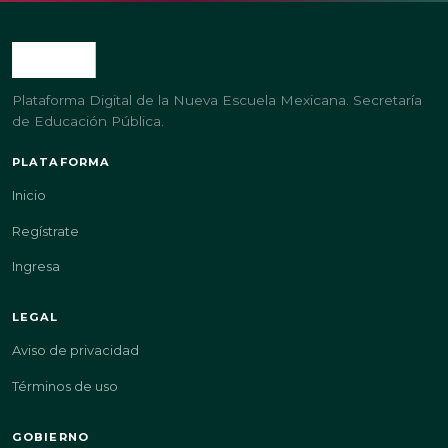
Plataforma Digital de la Nueva Escuela Mexicana. Secretaría
de Educación Pública.
PLATAFORMA
Inicio
Regístrate
Ingresa
LEGAL
Aviso de privacidad
Términos de uso
GOBIERNO