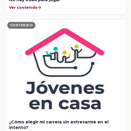
Ver contenido
CONTENIDO
¿Cómo elegir mi carrera sin estresarme en el
intento?