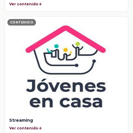
Ver contenido
CONTENIDO
Streaming
Ver contenido