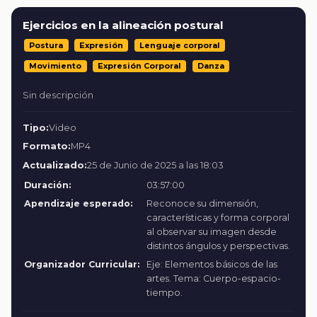
Ejercicios en la alineación postural
Postura
Expresión
Lenguaje corporal
Movimiento
Expresión Corporal
Danza
Sin descripción
Tipo:
Video
Formato:
MP4
Actualizado:
25 de Junio de 2025 a las 18:03
Duración:
03:57:00
Apendizaje esperado:
Reconoce su dimensión,
características y forma corporal
al observar su imagen desde
distintos ángulos y perspectivas.
Organizador Curricular:
Eje: Elementos básicos de las
artes. Tema: Cuerpo-espacio-
tiempo.