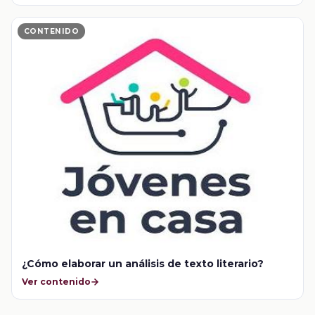
CONTENIDO
¿Cómo elaborar un análisis de texto literario?
Ver contenido