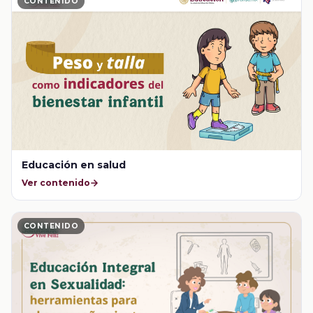
CONTENIDO
Educación en salud
Ver contenido
CONTENIDO