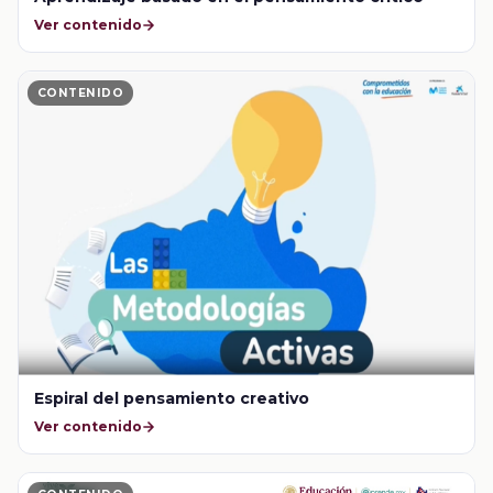
Ver contenido
CONTENIDO
Espiral del pensamiento creativo
Ver contenido