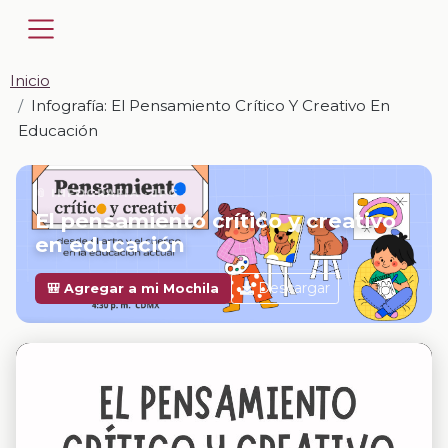
Inicio
Infografía: El Pensamiento Crítico Y Creativo En
Educación
📎 INFOGRAFÍA · JPG
El pensamiento crítico y creativo
en educación
Descargar
🎒 Agregar a mi Mochila