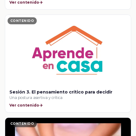
Ver contenido
CONTENIDO
Sesión 3. El pensamiento crítico para decidir
Una postura asertiva y crítica
Ver contenido
CONTENIDO