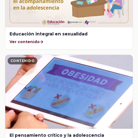
Educación integral en sexualidad
Ver contenido
CONTENIDO
El pensamiento crítico y la adolescencia