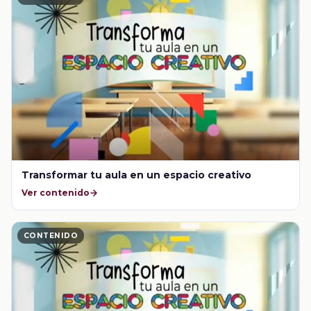
Transformar tu aula en un espacio creativo
Ver contenido
CONTENIDO