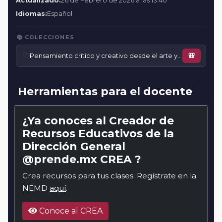
Actualizado:
26 de Febrero de 2026 a las 13:40
Idiomas:
Español
📚 COLECCIONES
📚
Pensamiento crítico y creativo desde el arte y el cuerpo en la educación actual
🎒
Herramientas para el docente
¿Ya conoces al Creador de
Recursos Educativos de la
Dirección General
@prende.mx CREA ?
Crea recursos para tus clases. Regístrate en la
NEMD
aquí
.
Conoce al CREA