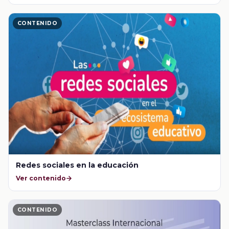
CONTENIDO
Redes sociales en la educación
Ver contenido
CONTENIDO