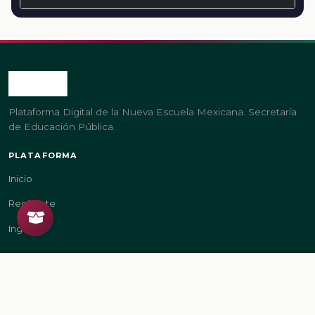
Plataforma Digital de la Nueva Escuela Mexicana. Secretaría
de Educación Pública.
PLATAFORMA
Inicio
Regístrate
Ingresa
LEGAL
Aviso de privacidad
Términos de uso