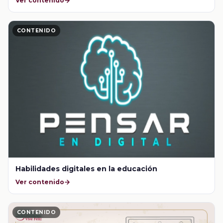
Ver contenido
CONTENIDO
Habilidades digitales en la educación
Ver contenido
CONTENIDO