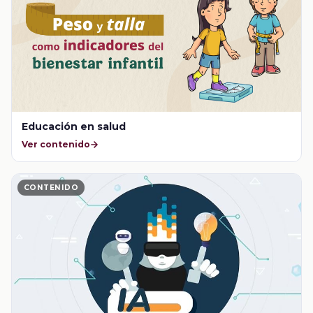
Educación en salud
Ver contenido
CONTENIDO