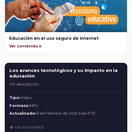
Educación en el uso seguro de Internet
Ver contenido
Los avances tecnológicos y su impacto en la
educación
Sin descripción
Tipo:
Video
Formato:
MP4
Actualizado:
6 de Febrero de 2025 a las 17:31
📚 COLECCIONES