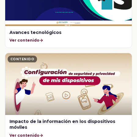
Avances tecnológicos
Ver contenido
CONTENIDO
Impacto de la información en los dispositivos
móviles
Ver contenido