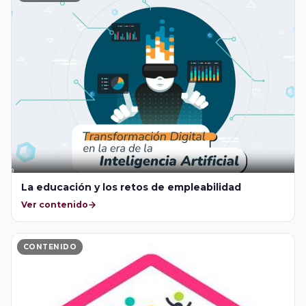
La educación y los retos de empleabilidad
Ver contenido
CONTENIDO