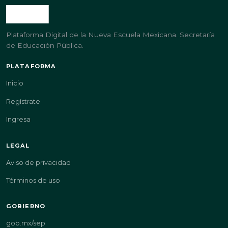
Plataforma Digital de la Nueva Escuela Mexicana. Secretaría
de Educación Pública.
PLATAFORMA
Inicio
Regístrate
Ingresa
LEGAL
Aviso de privacidad
Términos de uso
GOBIERNO
gob.mx/sep