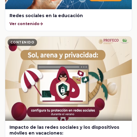
Redes sociales en la educación
Ver contenido
CONTENIDO
Impacto de las redes sociales y los dispositivos
móviles en vacaciones: