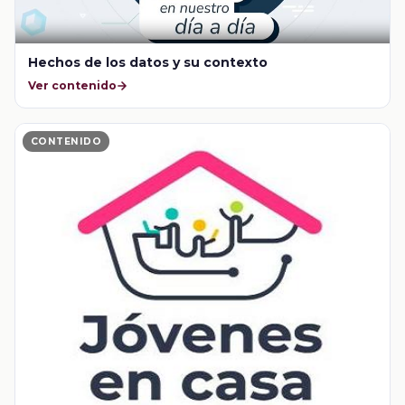
Hechos de los datos y su contexto
Ver contenido
CONTENIDO