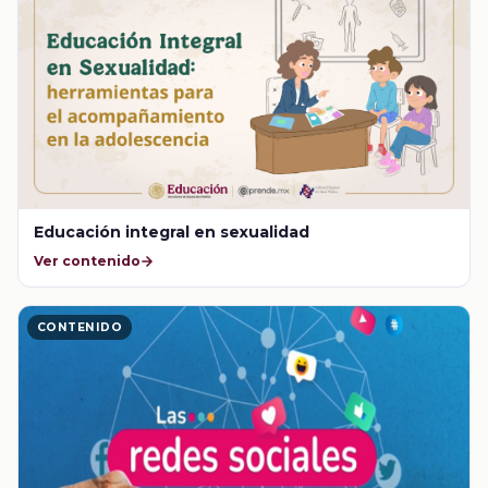
Educación integral en sexualidad
Ver contenido
CONTENIDO