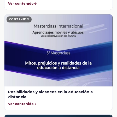
Ver contenido
CONTENIDO
Posibilidades y alcances en la educación a
distancia
Ver contenido