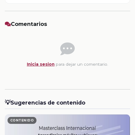
Comentarios
Inicia sesion
para dejar un comentario.
💡
Sugerencias de contenido
CONTENIDO