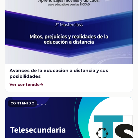
Avances de la educación a distancia y sus
posibilidades
Ver contenido
CONTENIDO