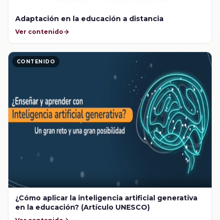
Adaptación en la educación a distancia
Ver contenido
CONTENIDO
¿Cómo aplicar la inteligencia artificial generativa
en la educación? (Artículo UNESCO)