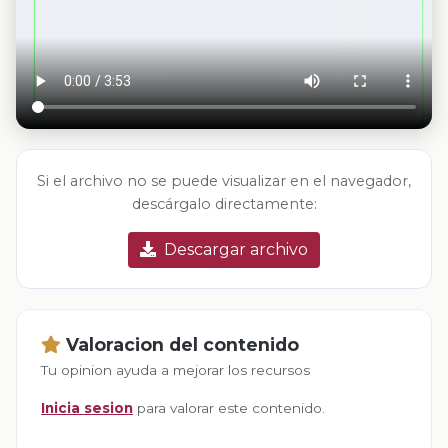
Si el archivo no se puede visualizar en el navegador,
descárgalo directamente:
Descargar archivo
Valoracion del contenido
Tu opinion ayuda a mejorar los recursos
Inicia sesion
para valorar este contenido.