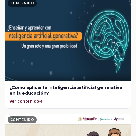
CONTENIDO
¿Cómo aplicar la inteligencia artificial generativa
en la educación?
Ver contenido
CONTENIDO