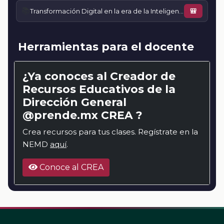
📚
Transformación Digital en la era de la Inteligencia Artificial
🎒
Herramientas para el docente
¿Ya conoces al Creador de
Recursos Educativos de la
Dirección General
@prende.mx CREA ?
Crea recursos para tus clases. Regístrate en la
NEMD
aquí
.
Conoce al CREA