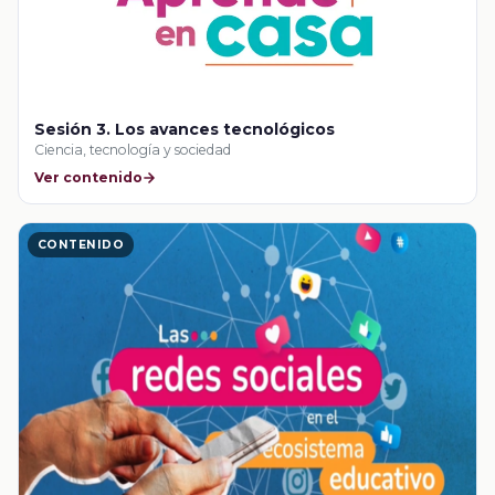
Sesión 3. Los avances tecnológicos
Ciencia, tecnología y sociedad
Ver contenido
CONTENIDO