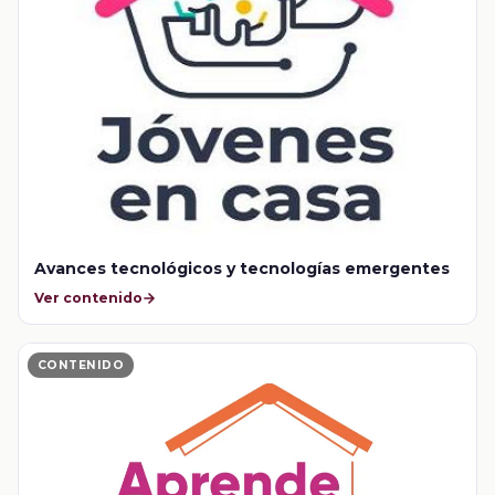
Avances tecnológicos y tecnologías emergentes
Ver contenido
CONTENIDO