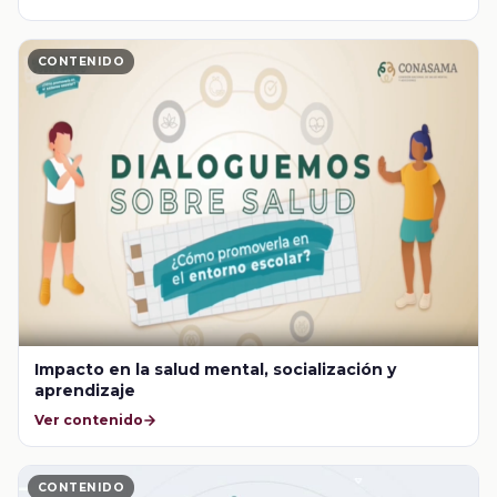
CONTENIDO
Impacto en la salud mental, socialización y
aprendizaje
Ver contenido
CONTENIDO