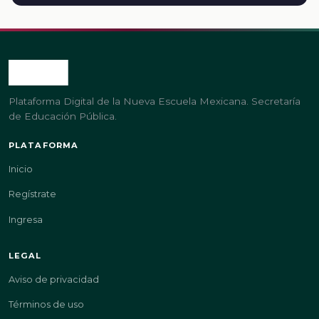
Plataforma Digital de la Nueva Escuela Mexicana. Secretaría
de Educación Pública.
PLATAFORMA
Inicio
Regístrate
Ingresa
LEGAL
Aviso de privacidad
Términos de uso