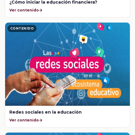
¿Cómo iniciar la educación financiera?
Ver contenido
CONTENIDO
Redes sociales en la educación
Ver contenido