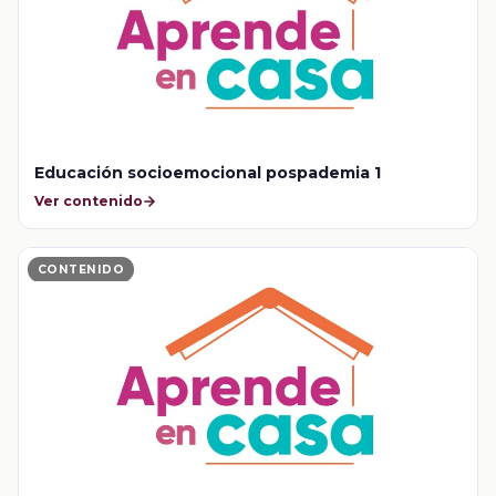
Educación socioemocional pospademia 1
Ver contenido
CONTENIDO