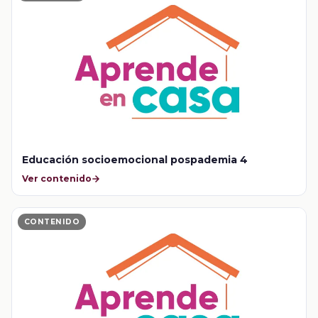
Educación socioemocional pospademia 4
Ver contenido
CONTENIDO