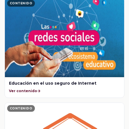
CONTENIDO
Educación en el uso seguro de Internet
Ver contenido
CONTENIDO