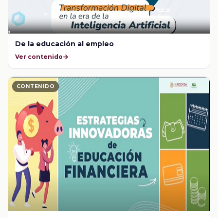
De la educación al empleo
Ver contenido
CONTENIDO