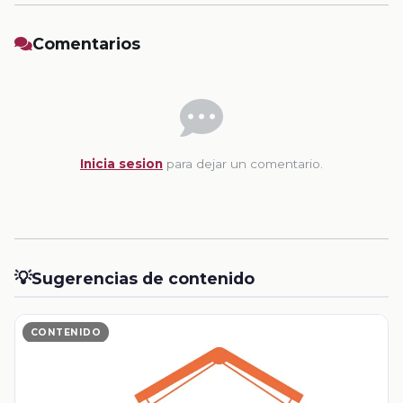
Comentarios
Inicia sesion
para dejar un comentario.
💡
Sugerencias de contenido
CONTENIDO