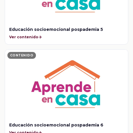
Educación socioemocional pospademia 5
Ver contenido
CONTENIDO
Educación socioemocional pospademia 6
Ver contenido