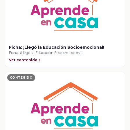
Ficha: ¡Llegó la Educación Socioemocional!
Ficha: ¡Llegó la Educación Socioemocional!
Ver contenido
CONTENIDO