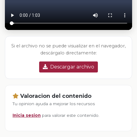
Si el archivo no se puede visualizar en el navegador,
descárgalo directamente:
Descargar archivo
Valoracion del contenido
Tu opinion ayuda a mejorar los recursos
Inicia sesion
para valorar este contenido.