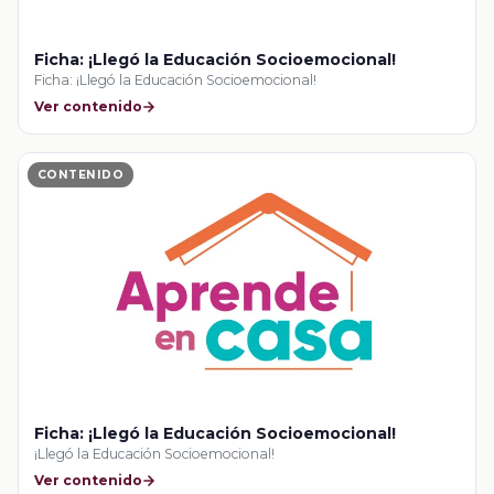
Ficha: ¡Llegó la Educación Socioemocional!
Ficha: ¡Llegó la Educación Socioemocional!
Ver contenido
CONTENIDO
Ficha: ¡Llegó la Educación Socioemocional!
¡Llegó la Educación Socioemocional!
Ver contenido