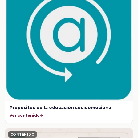
Propósitos de la educación socioemocional
Ver contenido
CONTENIDO