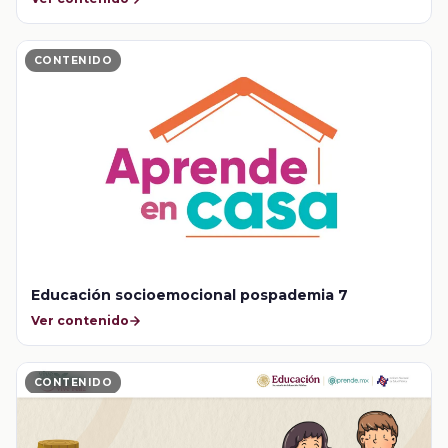
CONTENIDO
Educación socioemocional pospademia 7
Ver contenido
CONTENIDO