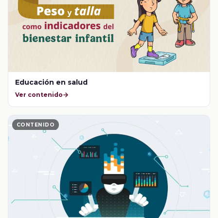
Educación en salud
Ver contenido
CONTENIDO