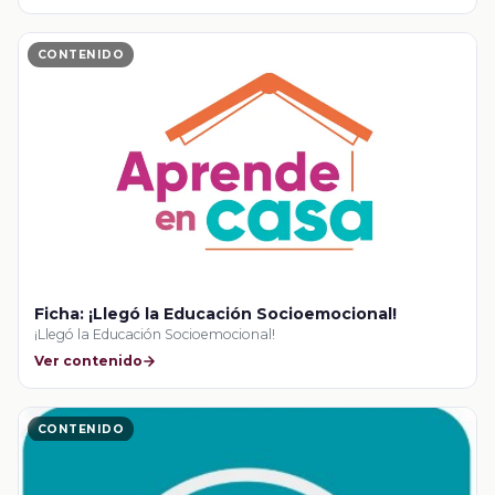
CONTENIDO
Ficha: ¡Llegó la Educación Socioemocional!
¡Llegó la Educación Socioemocional!
Ver contenido
CONTENIDO