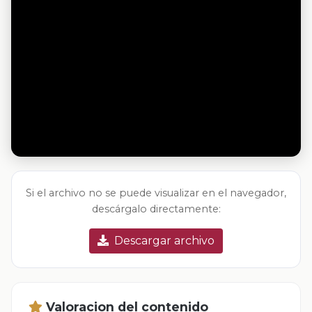
Si el archivo no se puede visualizar en el navegador,
descárgalo directamente:
Descargar archivo
Valoracion del contenido