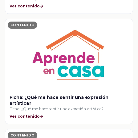
Ver contenido
CONTENIDO
Ficha: ¿Qué me hace sentir una expresión
artística?
Ficha: ¿Qué me hace sentir una expresión artística?
Ver contenido
CONTENIDO