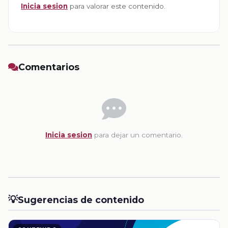
Inicia sesion
para valorar este contenido.
Comentarios
Inicia sesion
para dejar un comentario.
💡
Sugerencias de contenido