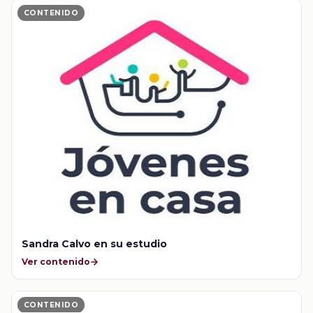
CONTENIDO
Sandra Calvo en su estudio
Ver contenido
CONTENIDO