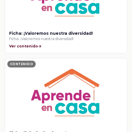
Ficha: ¡Valoremos nuestra diversidad!
Ficha: ¡Valoremos nuestra diversidad!
Ver contenido
CONTENIDO