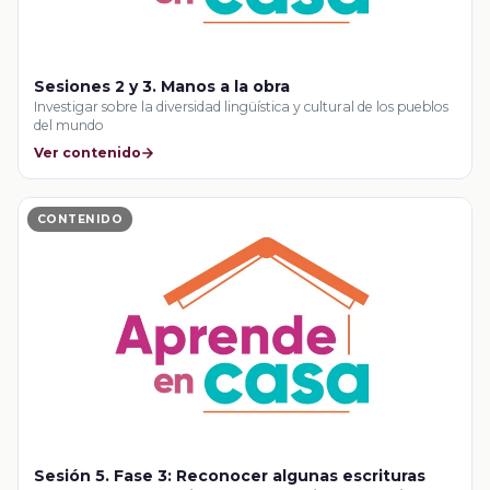
Sesiones 2 y 3. Manos a la obra
Investigar sobre la diversidad lingüística y cultural de los pueblos
del mundo
Ver contenido
CONTENIDO
Sesión 5. Fase 3: Reconocer algunas escrituras