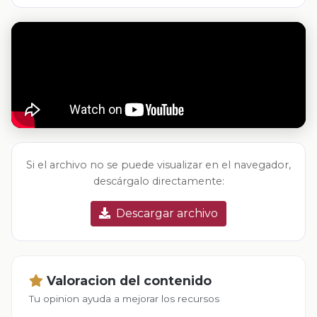
Si el archivo no se puede visualizar en el navegador,
descárgalo directamente:
Descargar archivo
Valoracion del contenido
Tu opinion ayuda a mejorar los recursos