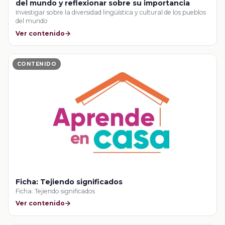
del mundo y reflexionar sobre su importancia
Investigar sobre la diversidad lingüística y cultural de los pueblos
del mundo
Ver contenido
CONTENIDO
Ficha: Tejiendo significados
Ficha: Tejiendo significados
Ver contenido