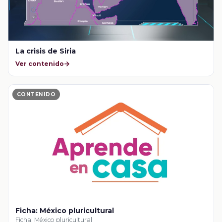
La crisis de Siria
Ver contenido
CONTENIDO
Ficha: México pluricultural
Ficha: México pluricultural