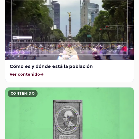
Cómo es y dónde está la población
Ver contenido
CONTENIDO