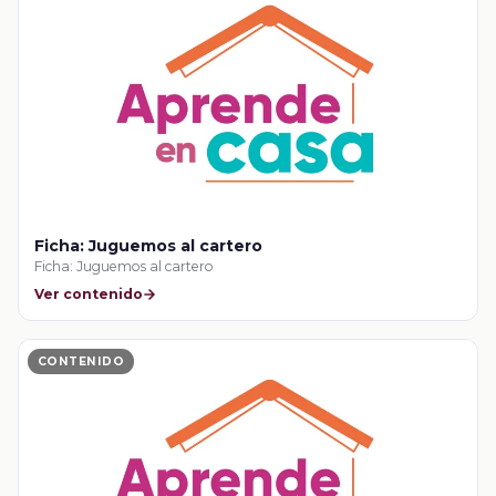
Ficha: Juguemos al cartero
Ficha: Juguemos al cartero
Ver contenido
CONTENIDO