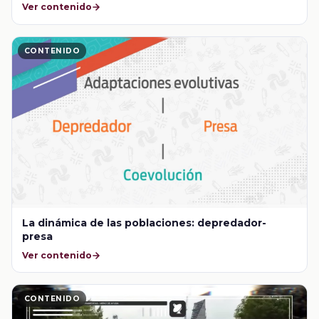
Ver contenido
CONTENIDO
La dinámica de las poblaciones: depredador-
presa
Ver contenido
CONTENIDO