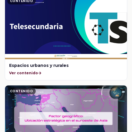
CONTENIDO
Espacios urbanos y rurales
Ver contenido
CONTENIDO