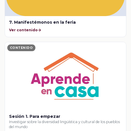
7. Manifestémonos en la feria
Ver contenido
CONTENIDO
Sesión 1. Para empezar
Investigar sobre la diversidad lingüística y cultural de los pueblos
del mundo