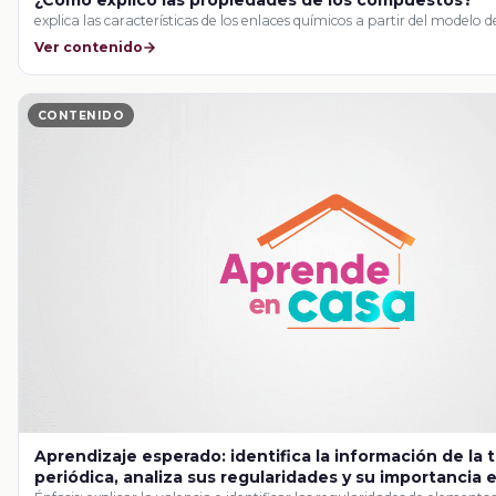
explica las características de los enlaces químicos a partir del modelo d
Ver contenido
CONTENIDO
Aprendizaje esperado: identifica la información de la 
periódica, analiza sus regularidades y su importancia e