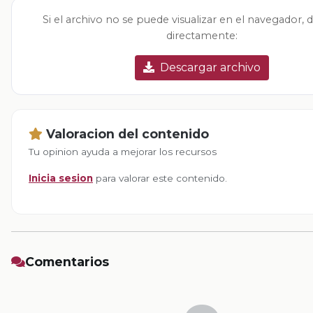
Si el archivo no se puede visualizar en el navegador, 
directamente:
Descargar archivo
Valoracion del contenido
Tu opinion ayuda a mejorar los recursos
Inicia sesion
para valorar este contenido.
Comentarios