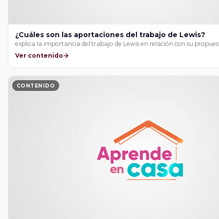
¿Cuáles son las aportaciones del trabajo de Lewis?
explica la importancia del trabajo de Lewis en relación con su propue
Ver contenido
CONTENIDO