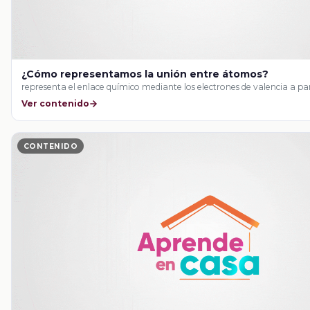
¿Cómo representamos la unión entre átomos?
representa el enlace químico mediante los electrones de valencia a par
Ver contenido
CONTENIDO