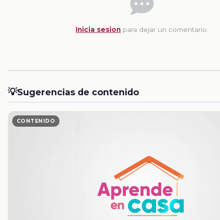
Inicia sesion
para dejar un comentario.
💡
Sugerencias de contenido
CONTENIDO