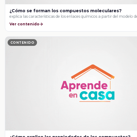
¿Cómo se forman los compuestos moleculares?
explica las características de los enlaces químicos a partir del modelo d
Ver contenido
CONTENIDO
¿Cómo explico las propiedades de los compuestos?