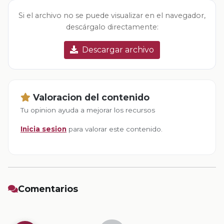
Si el archivo no se puede visualizar en el navegador,
descárgalo directamente:
Descargar archivo
Valoracion del contenido
Tu opinion ayuda a mejorar los recursos
Inicia sesion
para valorar este contenido.
Comentarios