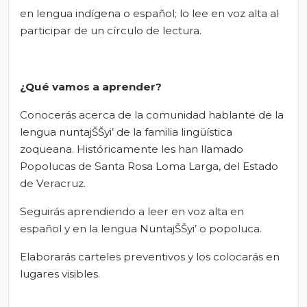
en lengua indígena o español; lo lee en voz alta al
participar de un círculo de lectura.
¿Qué vamos a aprender?
Conocerás acerca de la comunidad hablante de la
lengua nuntajŠŠyi’ de la familia lingüística
zoqueana. Históricamente les han llamado
Popolucas de Santa Rosa Loma Larga, del Estado
de Veracruz.
Seguirás aprendiendo a leer en voz alta en
español y en la lengua NuntajŠŠyi’ o popoluca.
Elaborarás carteles preventivos y los colocarás en
lugares visibles.