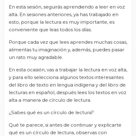
En esta sesión, seguirás aprendiendo a leer en voz
alta. En sesiones anteriores, ya has trabajado en
esto, porque la lectura es muy importante, es
conveniente que leas todos los días.
Porque cada vez que lees aprendes muchas cosas,
alimentas tu imaginación y, además, puedes pasar
un rato muy agradable.
En esta ocasión, vas a trabajar la lectura en voz alta,
y para ello selecciona algunos textos interesantes
del libro de texto en lengua indígena y del libro de
lecturas en español, después lees los textos en voz
alta a manera de círculo de lectura.
¿Sabes qué es un círculo de lectura?
Qué te parece, si antes de continuar y explicarte
qué es un círculo de lectura, observas con