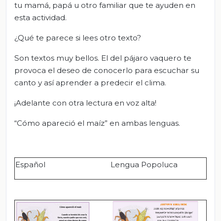
tu mamá, papá u otro familiar que te ayuden en
esta actividad.
¿Qué te parece si lees otro texto?
Son textos muy bellos. El del pájaro vaquero te
provoca el deseo de conocerlo para escuchar su
canto y así aprender a predecir el clima.
¡Adelante con otra lectura en voz alta!
“Cómo apareció el maíz” en ambas lenguas.
Español
Lengua Popoluca