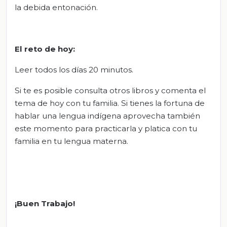
la debida entonación.
El reto de hoy:
Leer todos los días 20 minutos.
Si te es posible consulta otros libros y comenta el
tema de hoy con tu familia. Si tienes la fortuna de
hablar una lengua indígena aprovecha también
este momento para practicarla y platica con tu
familia en tu lengua materna.
¡Buen Trabajo!