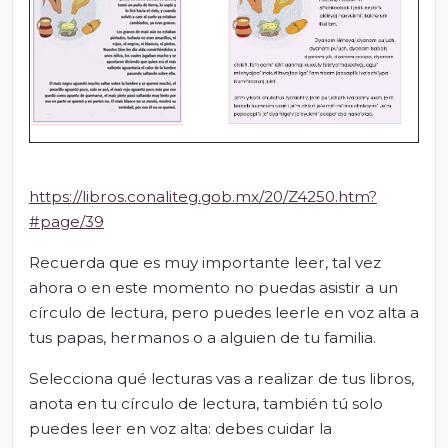
https://libros.conaliteg.gob.mx/20/Z4250.htm?
#page/39
Recuerda que es muy importante leer, tal vez
ahora o en este momento no puedas asistir a un
círculo de lectura, pero puedes leerle en voz alta a
tus papas, hermanos o a alguien de tu familia.
Selecciona qué lecturas vas a realizar de tus libros,
anota en tu círculo de lectura, también tú solo
puedes leer en voz alta: debes cuidar la