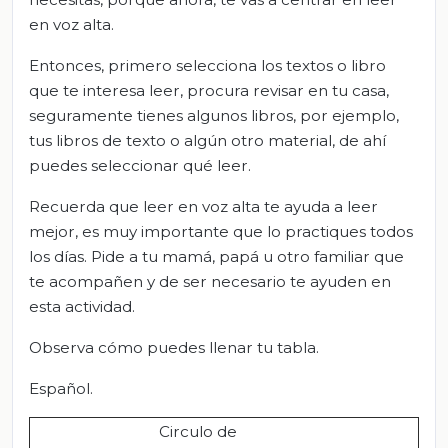
en voz alta.
Entonces, primero selecciona los textos o libro
que te interesa leer, procura revisar en tu casa,
seguramente tienes algunos libros, por ejemplo,
tus libros de texto o algún otro material, de ahí
puedes seleccionar qué leer.
Recuerda que leer en voz alta te ayuda a leer
mejor, es muy importante que lo practiques todos
los días. Pide a tu mamá, papá u otro familiar que
te acompañen y de ser necesario te ayuden en
esta actividad.
Observa cómo puedes llenar tu tabla.
Español.
Circulo de