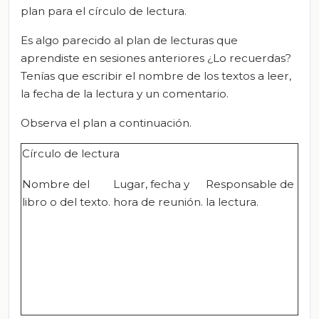
plan para el círculo de lectura.
Es algo parecido al plan de lecturas que
aprendiste en sesiones anteriores ¿Lo recuerdas?
Tenías que escribir el nombre de los textos a leer,
la fecha de la lectura y un comentario.
Observa el plan a continuación.
Círculo de lectura
Nombre del
Lugar, fecha y
Responsable de
libro o del texto.
hora de reunión.
la lectura.