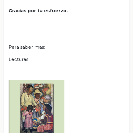
Gracias por tu esfuerzo.
Para saber más:
Lecturas