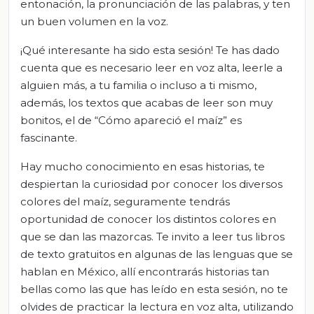
entonación, la pronunciación de las palabras, y ten
un buen volumen en la voz.
¡Qué interesante ha sido esta sesión! Te has dado
cuenta que es necesario leer en voz alta, leerle a
alguien más, a tu familia o incluso a ti mismo,
además, los textos que acabas de leer son muy
bonitos, el de “Cómo apareció el maíz” es
fascinante.
Hay mucho conocimiento en esas historias, te
despiertan la curiosidad por conocer los diversos
colores del maíz, seguramente tendrás
oportunidad de conocer los distintos colores en
que se dan las mazorcas. Te invito a leer tus libros
de texto gratuitos en algunas de las lenguas que se
hablan en México, allí encontrarás historias tan
bellas como las que has leído en esta sesión, no te
olvides de practicar la lectura en voz alta, utilizando