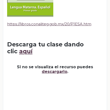
https://libros.conaliteg.gob.mx/20/P1ESA.htm
Descarga tu clase dando
clic
aquí
Si no se visualiza el recurso puedes
descargarlo
.