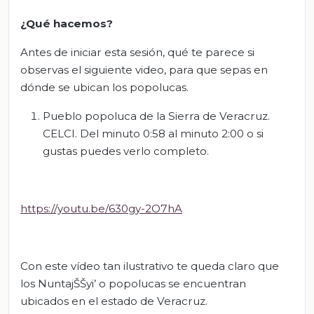
¿Qué hacemos?
Antes de iniciar esta sesión, qué te parece si
observas el siguiente video, para que sepas en
dónde se ubican los popolucas.
Pueblo popoluca de la Sierra de Veracruz.
CELCI. Del minuto 0:58 al minuto 2:00 o si
gustas puedes verlo completo.
https://youtu.be/630gy-2O7hA
Con este vídeo tan ilustrativo te queda claro que
los NuntajŠŠyi’ o popolucas se encuentran
ubicados en el estado de Veracruz.