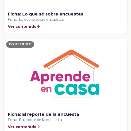
Ficha: Lo que sé sobre encuestas
Ficha: Lo que sé sobre encuestas
Ver contenido
CONTENIDO
Ficha: El reporte de la encuesta
Ficha: El reporte de la encuesta
Ver contenido