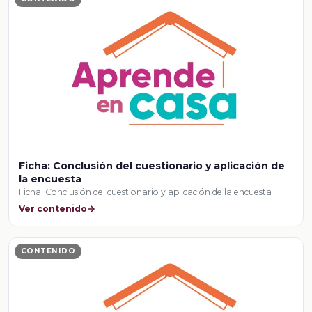
Ficha: Conclusión del cuestionario y aplicación de
la encuesta
Ficha: Conclusión del cuestionario y aplicación de la encuesta
Ver contenido
CONTENIDO