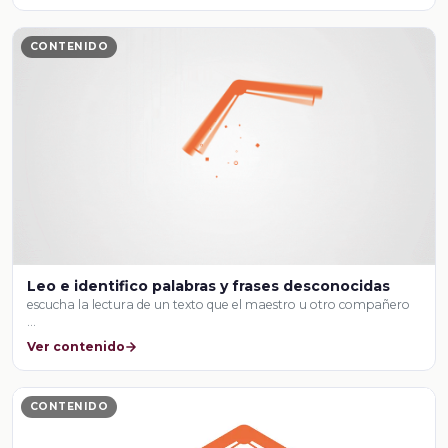
CONTENIDO
Leo e identifico palabras y frases desconocidas
escucha la lectura de un texto que el maestro u otro compañero
…
Ver contenido
CONTENIDO