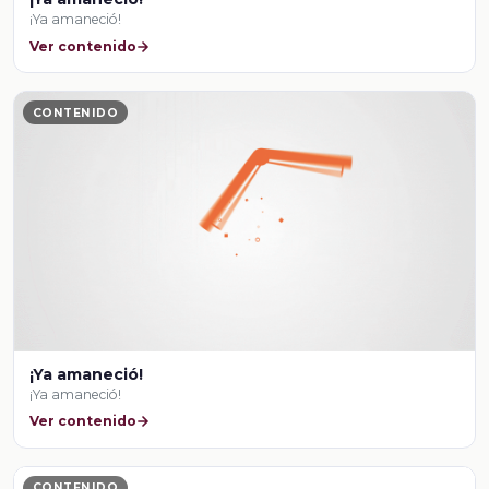
¡Ya amaneció!
Ver contenido
CONTENIDO
¡Ya amaneció!
¡Ya amaneció!
Ver contenido
CONTENIDO