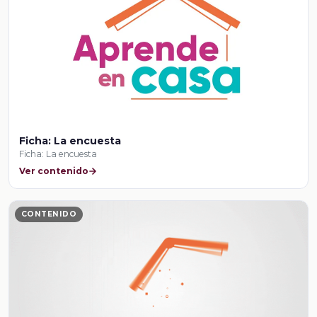
Ficha: La encuesta
Ficha: La encuesta
Ver contenido
CONTENIDO