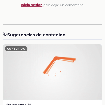
Inicia sesion
para dejar un comentario.
💡
Sugerencias de contenido
CONTENIDO
¡Ya amaneció!