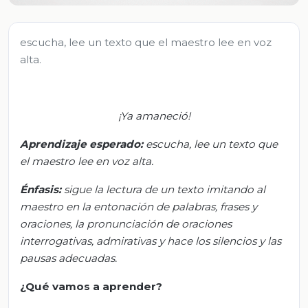
escucha, lee un texto que el maestro lee en voz
alta.
¡Ya amaneció!
Aprendizaje esperado:
e
scucha
,
lee un texto que
el maestro lee en voz alta.
Énfasis:
s
igue la lectura de un texto imitando al
maestro en la entonación de palabras, frases y
oraciones, la pronunciación de oraciones
interrogativas, admirativas y hace los silencios y las
pausas adecuadas.
¿Qué vamos a aprender?