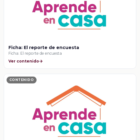
Ficha: El reporte de encuesta
Ficha: El reporte de encuesta
Ver contenido
CONTENIDO