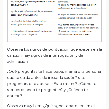
Observa los signos de puntuación que existen en la
canción, hay signos de interrogación y de
admiración.
¿Qué preguntas te hace papá, mamá o la persona
que te cuida antes de iniciar la sesión? si te
preguntan, o te apuran ¿Es lo mismo? ¿Cómo te
sientes cuando te preguntan? y ¿Cuándo te
apuran?
Observa muy bien, ¿Qué signos aparecen en el