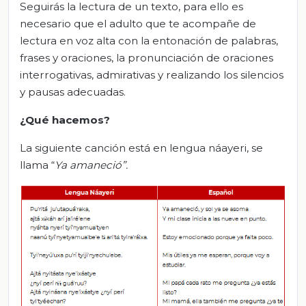
Seguirás la lectura de un texto, para ello es
necesario que el adulto que te acompañe de
lectura en voz alta con la entonación de palabras,
frases y oraciones, la pronunciación de oraciones
interrogativas, admirativas y realizando los silencios
y pausas adecuadas.
¿Qué hacemos?
La siguiente canción está en lengua náayeri, se
llama “
Ya amaneció”
.