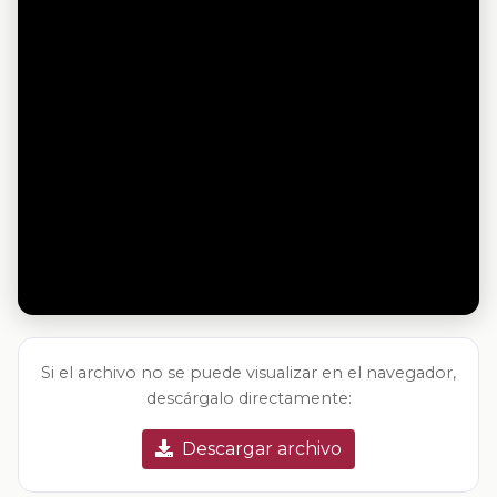
Si el archivo no se puede visualizar en el navegador,
descárgalo directamente:
Descargar archivo