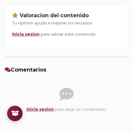
Valoracion del contenido
Tu opinion ayuda a mejorar los recursos
Inicia sesion
para valorar este contenido.
Comentarios
Inicia sesion
para dejar un comentario.