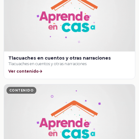
Tlacuaches en cuentos y otras narraciones
Tlacuaches en cuentos y otras narraciones
Ver contenido
CONTENIDO