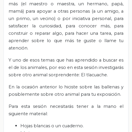
más (el maestro o maestra, un hermano, papá,
mamá) para apoyar a otras personas (a un amigo, a
un primo, un vecino) o por iniciativa personal, para
satisfacer la curiosidad, para conocer más, para
construir o reparar algo, para hacer una tarea, para
aprender sobre lo que más te guste o llame tu
atención.
Y uno de esos temas que has aprendido a buscar es
el de los animales, por eso en esta sesión investigarás
sobre otro animal sorprendente: El tlacuache.
En la ocasión anterior lo hiciste sobre las ballenas y
posiblemente sobre otro animal para tu exposición.
Para esta sesión necesitarás tener a la mano el
siguiente material:
Hojas blancas o un cuaderno.