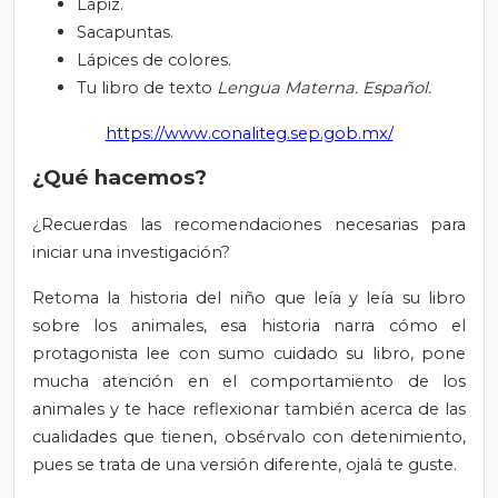
Lápiz.
Sacapuntas.
Lápices de colores.
Tu libro de texto
Lengua Materna. Español.
https://www.conaliteg.sep.gob.mx/
¿Qué hacemos?
¿Recuerdas las recomendaciones necesarias para
iniciar una investigación?
Retoma la historia del niño que leía y leía su libro
sobre los animales, esa historia narra cómo el
protagonista lee con sumo cuidado su libro, pone
mucha atención en el comportamiento de los
animales y te hace reflexionar también acerca de las
cualidades que tienen, obsérvalo con detenimiento,
pues se trata de una versión diferente, ojalá te guste.