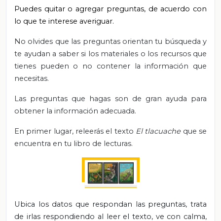
Puedes quitar o agregar preguntas, de acuerdo con
lo que te interese averiguar.
No olvides que las preguntas orientan tu búsqueda y
te ayudan a saber si los materiales o los recursos que
tienes pueden o no contener la información que
necesitas.
Las preguntas que hagas son de gran ayuda para
obtener la información adecuada.
En primer lugar, releerás el texto
El tlacuache
que se
encuentra en tu libro de lecturas.
Ubica los datos que respondan las preguntas, trata
de irlas respondiendo al leer el texto, ve con calma,