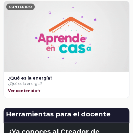
CONTENIDO
¿Qué es la energía?
¿Qué es la energía?
Ver contenido
Herramientas para el docente
¿Ya conoces al Creador de