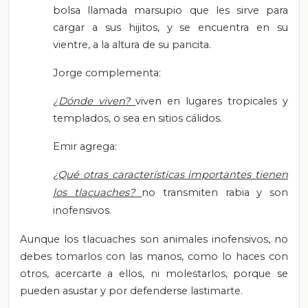
bolsa llamada marsupio que les sirve para
cargar a sus hijitos, y se encuentra en su
vientre, a la altura de su pancita.
Jorge complementa:
¿Dónde viven?
viven en lugares tropicales y
templados, o sea en sitios cálidos.
Emir agrega:
¿Qué otras características importantes tienen
los tlacuaches?
no transmiten rabia y son
inofensivos.
Aunque los tlacuaches son animales inofensivos, no
debes tomarlos con las manos, como lo haces con
otros, acercarte a ellos, ni molestarlos, porque se
pueden asustar y por defenderse lastimarte.