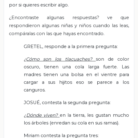
por si quieres escribir algo.
¿Encontraste algunas respuestas? ve que
respondieron algunas niñas y niños cuando las leas,
compáralas con las que hayas encontrado.
GRETEL, responde a la primera pregunta:
¿Cómo son los tlacuaches?
son de color
oscuro, tienen una cola larga fuerte. Las
madres tienen una bolsa en el vientre para
cargar a sus hijitos eso se parece a los
canguros.
JOSUÉ, contesta la segunda pregunta:
¿Dónde viven?
en la tierra, les gustan mucho
los árboles (enredan su cola en sus ramas).
Miriam contesta la pregunta tres: