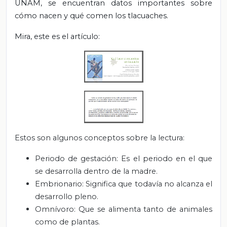
UNAM, se encuentran datos importantes sobre
cómo nacen y qué comen los tlacuaches.
Mira, este es el artículo:
Estos son algunos conceptos sobre la lectura:
Periodo de gestación: Es el periodo en el que
se desarrolla dentro de la madre.
Embrionario: Significa que todavía no alcanza el
desarrollo pleno.
Omnívoro: Que se alimenta tanto de animales
como de plantas.