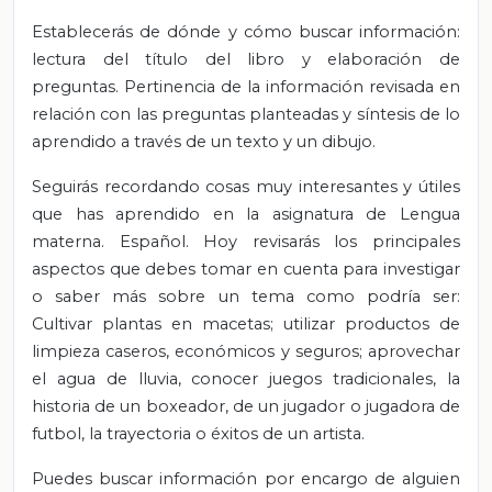
Establecerás de dónde y cómo buscar información:
lectura del título del libro y elaboración de
preguntas. Pertinencia de la información revisada en
relación con las preguntas planteadas y síntesis de lo
aprendido a través de un texto y un dibujo.
Seguirás recordando cosas muy interesantes y útiles
que has aprendido en la asignatura de Lengua
materna. Español. Hoy revisarás los principales
aspectos que debes tomar en cuenta para investigar
o saber más sobre un tema como podría ser:
Cultivar plantas en macetas; utilizar productos de
limpieza caseros, económicos y seguros; aprovechar
el agua de lluvia, conocer juegos tradicionales, la
historia de un boxeador, de un jugador o jugadora de
futbol, la trayectoria o éxitos de un artista.
Puedes buscar información por encargo de alguien