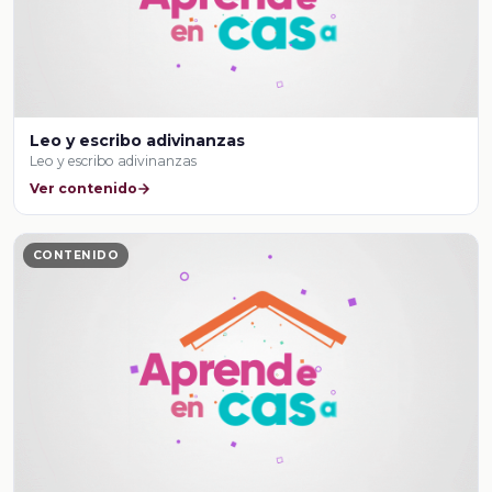
Leo y escribo adivinanzas
Leo y escribo adivinanzas
Ver contenido
CONTENIDO