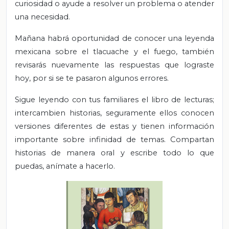
curiosidad o ayude a resolver un problema o atender
una necesidad.
Mañana habrá oportunidad de conocer una leyenda
mexicana sobre el tlacuache y el fuego, también
revisarás nuevamente las respuestas que lograste
hoy, por si se te pasaron algunos errores.
Sigue leyendo con tus familiares el libro de lecturas;
intercambien historias, seguramente ellos conocen
versiones diferentes de estas y tienen información
importante sobre infinidad de temas. Compartan
historias de manera oral y escribe todo lo que
puedas, anímate a hacerlo.