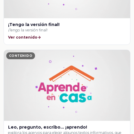
¡Tengo la versión final!
¡Tengo la versión final!
Ver contenido
CONTENIDO
Leo, pregunto, escribo… ¡aprendo!
explora los acervos para elegir algunos textos informativos, que