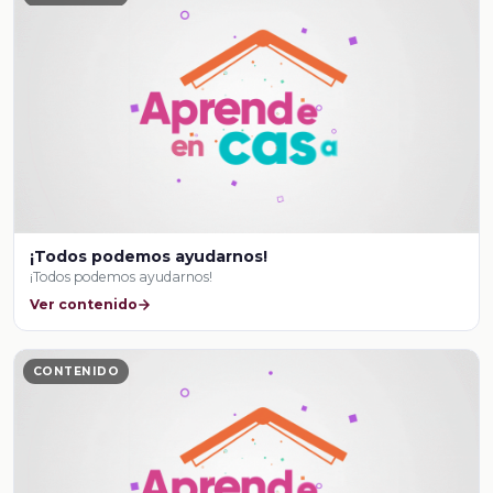
¡Todos podemos ayudarnos!
¡Todos podemos ayudarnos!
Ver contenido
CONTENIDO