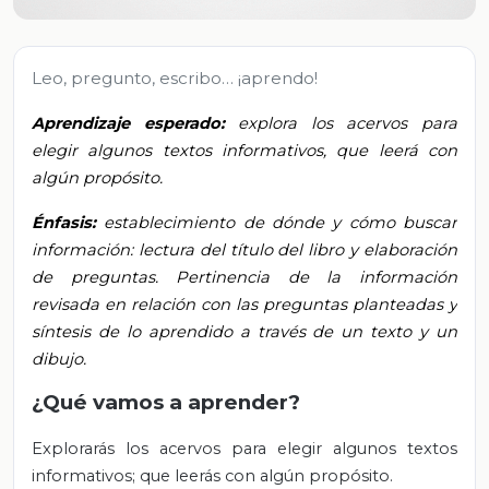
Leo, pregunto, escribo… ¡aprendo!
Aprendizaje esperado:
explora los acervos para
elegir algunos textos informativos, que leerá con
algún propósito.
Énfasis:
establecimiento de dónde y cómo buscar
información: lectura del título del libro y elaboración
de preguntas. Pertinencia de la información
revisada en relación con las preguntas planteadas y
síntesis de lo aprendido a través de un texto y un
dibujo.
¿Qué vamos a aprender?
Explorarás los acervos para elegir algunos textos
informativos; que leerás con algún propósito.