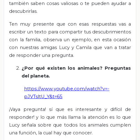
también saben cosas valiosas o te pueden ayudar a
descubrirlas.
Ten muy presente que con esas respuestas vas a
escribir un texto para compartir tus descubrimientos
con la familia, observa un ejemplo, en esta ocasión
con nuestras amigas Lucy y Camila que van a tratar
de responder una pregunta.
¿Por qué existen los animales? Preguntas
del planeta.
https://www.youtube.com/watch?v=-
pJVTsltU_Y&t=65
¡Vaya pregunta! sí que es interesante y difícil de
responder! y lo que más llama la atención es lo que
Lucy señala sobre que todos los animales cumplen
una función, la cual hay que conocer.