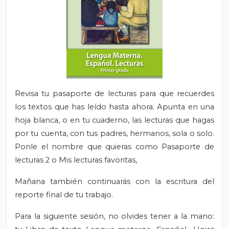
Revisa tu pasaporte de lecturas para que recuerdes
los textos que has leído hasta ahora. Apunta en una
hoja blanca, o en tu cuaderno, las lecturas que hagas
por tu cuenta, con tus padres, hermanos, sola o solo.
Ponle el nombre que quieras como Pasaporte de
lecturas 2 o Mis lecturas favoritas,
Mañana también continuarás con la escritura del
reporte final de tu trabajo.
Para la siguiente sesión, no olvides tener
a la mano: