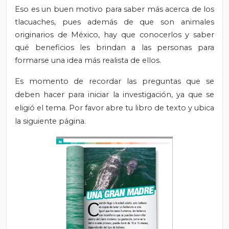
Eso es un buen motivo para saber más acerca de los
tlacuaches, pues además de que son animales
originarios de México, hay que conocerlos y saber
qué beneficios les brindan a las personas para
formarse una idea más realista de ellos.
Es momento de recordar las preguntas que se
deben hacer para iniciar la investigación, ya que se
eligió el tema. Por favor abre tu libro de texto y ubica
la siguiente página.