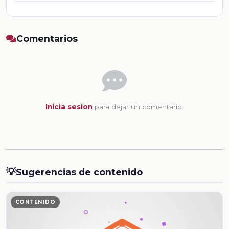
Comentarios
Inicia sesion
para dejar un comentario.
💡
Sugerencias de contenido
CONTENIDO