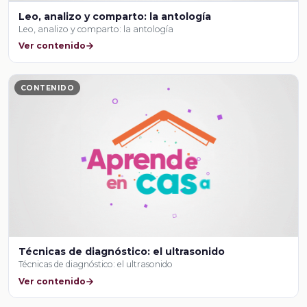
Leo, analizo y comparto: la antología
Leo, analizo y comparto: la antología
Ver contenido
CONTENIDO
Técnicas de diagnóstico: el ultrasonido
Técnicas de diagnóstico: el ultrasonido
Ver contenido