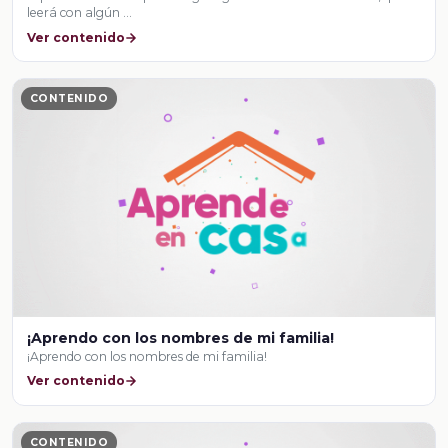
leerá con algún …
Ver contenido
CONTENIDO
¡Aprendo con los nombres de mi familia!
¡Aprendo con los nombres de mi familia!
Ver contenido
CONTENIDO