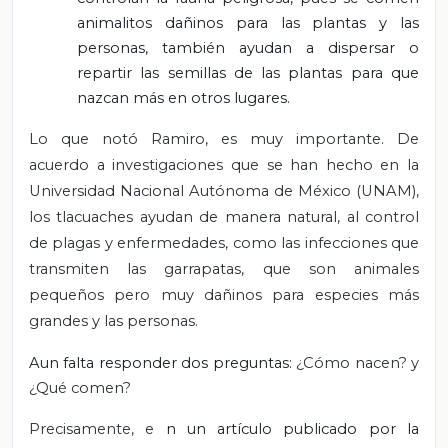
animalitos dañinos para las plantas y las
personas, también ayudan a dispersar o
repartir las semillas de las plantas para que
nazcan más en otros lugares.
Lo que notó Ramiro, es muy importante. De
acuerdo a investigaciones que se han hecho en la
Universidad Nacional Autónoma de México (UNAM),
los tlacuaches
ayudan de manera natural, al control
de plagas y enfermedades, como las infecciones que
transmiten las garrapatas, que son animales
pequeños pero muy dañinos para especies más
grandes y las personas.
Aun falta responder dos preguntas:
¿Cómo nacen? y
¿Qué comen?
Precisamente, e
n un artículo publicado por la