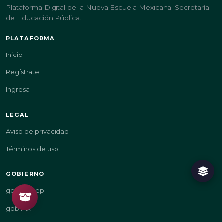
Plataforma Digital de la Nueva Escuela Mexicana. Secretaría
de Educación Pública.
PLATAFORMA
Inicio
Regístrate
Ingresa
LEGAL
Aviso de privacidad
Términos de uso
GOBIERNO
gob.mx/sep
gob.mx