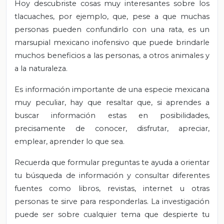
Hoy descubriste cosas muy interesantes sobre los
tlacuaches, por ejemplo, que, pese a que muchas
personas pueden confundirlo con una rata, es un
marsupial mexicano inofensivo que puede brindarle
muchos beneficios a las personas, a otros animales y
a la naturaleza.
Es información importante de una especie mexicana
muy peculiar, hay que resaltar que, si aprendes a
buscar información estas en posibilidades,
precisamente de conocer, disfrutar, apreciar,
emplear, aprender lo que sea.
Recuerda que formular preguntas te ayuda a orientar
tu búsqueda de información y consultar diferentes
fuentes como libros, revistas, internet u otras
personas te sirve para responderlas. La investigación
puede ser sobre cualquier tema que despierte tu