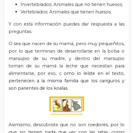
Invertebrados: Animales que no tienen huesos.
Vertebrados: Animales que tienen huesos.
Y con esta información puedes dar respuesta a las
preguntas.
O sea que nacen de su mamá, pero muy pequeñitos,
por lo que terminan de desarrollarse en la bolsa o
marsupio de su madre, y dentro del marsupio
toman de su mamá la leche que necesitan para
alimentarse, por eso, c
omo lo leíste en el texto,
pertenecen a la misma familia que los canguros y
son parientes de los koalas.
Asimismo, descubriste que no son
roedores, por lo
que no tienen nada que ver con las ratas, como