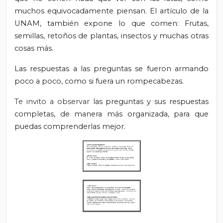
muchos equivocadamente piensan. El artículo de la
UNAM, también expone lo que comen: Frutas,
semillas, retoños de plantas, insectos y muchas otras
cosas más.
Las respuestas a las preguntas se fueron armando
poco a poco, como si fuera un rompecabezas.
Te invito a observar
las preguntas y sus respuestas
completas, de manera más organizada, para que
puedas comprenderlas mejor.