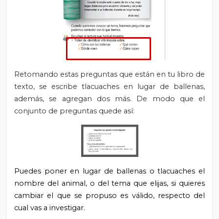
Retomando estas preguntas que están en tu libro de
texto, se escribe tlacuaches en lugar de ballenas,
además, se agregan dos más. De modo que el
conjunto de preguntas quede así:
Puedes poner en lugar de ballenas o tlacuaches el
nombre del animal, o del tema que elijas, si quieres
cambiar el que se propuso es válido, respecto del
cual vas a investigar.