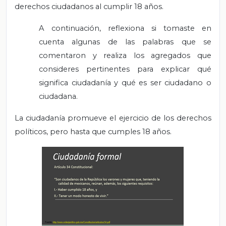
derechos ciudadanos al cumplir 18 años.
A continuación, reflexiona si tomaste en
cuenta algunas de las palabras que se
comentaron y realiza los agregados que
consideres pertinentes para explicar qué
significa ciudadanía y qué es ser ciudadano o
ciudadana.
La ciudadanía promueve el ejercicio de los derechos
políticos, pero hasta que cumples 18 años.