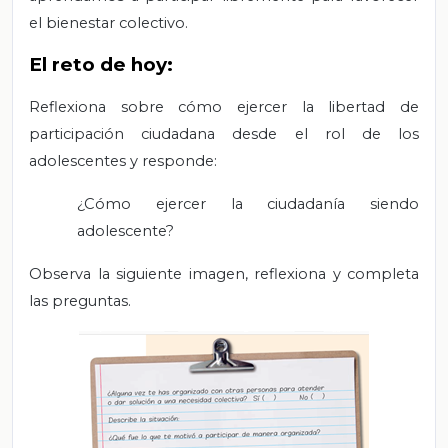
el bienestar colectivo.
El reto de hoy:
Reflexiona sobre cómo ejercer la libertad de
participación ciudadana desde el rol de los
adolescentes y responde:
¿Cómo ejercer la ciudadanía siendo
adolescente?
Observa la siguiente imagen, reflexiona y completa
las preguntas.