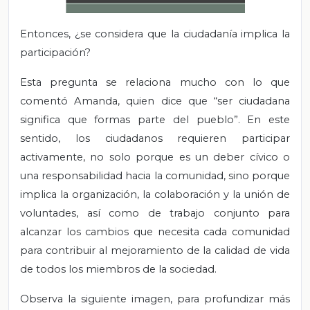
Entonces, ¿se considera que la ciudadanía implica la
participación?
Esta pregunta se relaciona mucho con lo que
comentó Amanda, quien dice que “ser ciudadana
significa que formas parte del pueblo”. En este
sentido, los ciudadanos requieren participar
activamente, no solo porque es un deber cívico o
una responsabilidad hacia la comunidad, sino porque
implica la organización, la colaboración y la unión de
voluntades, así como de trabajo conjunto para
alcanzar los cambios que necesita cada comunidad
para contribuir al mejoramiento de la calidad de vida
de todos los miembros de la sociedad.
Observa la siguiente imagen, para profundizar más