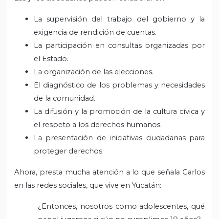
La supervisión del trabajo del gobierno y la
exigencia de rendición de cuentas.
La participación en consultas organizadas por
el Estado.
La organización de las elecciones.
El diagnóstico de los problemas y necesidades
de la comunidad.
La difusión y la promoción de la cultura cívica y
el respeto a los derechos humanos.
La presentación de iniciativas ciudadanas para
proteger derechos.
Ahora, presta mucha atención a lo que señala Carlos
en las redes sociales, que vive en Yucatán:
¿Entonces, nosotros como adolescentes, qué