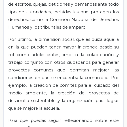
de escritos, quejas, peticiones y demandas ante todo
tipo de autoridades, incluidas las que protegen los
derechos, como la Comisión Nacional de Derechos
Humanos y los tribunales de amparo.
Por último, la dimensión social, que es quizá aquella
en la que pueden tener mayor injerencia desde su
rol como adolescentes, implica la colaboración y
trabajo conjunto con otros ciudadanos para generar
proyectos comunes que permitan mejorar las
condiciones en que se encuentra la comunidad. Por
ejemplo, la creación de comités para el cuidado del
medio ambiente, la creación de proyectos de
desarrollo sustentable y la organización para lograr
que se mejore la escuela.
Para que puedas seguir reflexionando sobre este