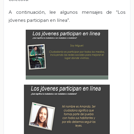
A continuación, lee algunos mensajes de “Los
jóvenes participan en línea”.