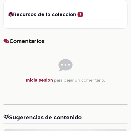
Recursos de la colección
1
Comentarios
Inicia sesion
para dejar un comentario.
💡
Sugerencias de contenido