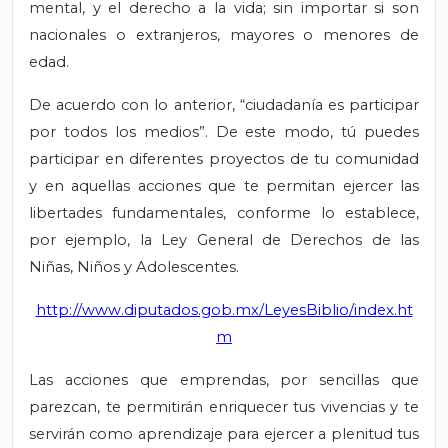
mental, y el derecho a la vida; sin importar si son
nacionales o extranjeros, mayores o menores de
edad.
De acuerdo con lo anterior, “ciudadanía es participar
por todos los medios”. De este modo, tú puedes
participar en diferentes proyectos de tu comunidad
y en aquellas acciones que te permitan ejercer las
libertades fundamentales, conforme lo establece,
por ejemplo, la Ley General de Derechos de las
Niñas, Niños y Adolescentes.
http://www.diputados.gob.mx/LeyesBiblio/index.ht
m
Las acciones que emprendas, por sencillas que
parezcan, te permitirán enriquecer tus vivencias y te
servirán como aprendizaje para ejercer a plenitud tus