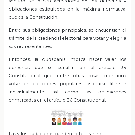
sentido, se hacen acreedores de los derechos y
obligaciones estipulados en la máxima normativa,
que es la Constitución.
Entre sus obligaciones principales, se encuentran el
trámite de la credencial electoral para votar y elegir a
sus representantes.
Entonces, la ciudadanía implica hacer valer los
derechos que se señalan en el artículo 35
Constitucional que, entre otras cosas, menciona
votar en elecciones populares, asociarse libre e
individualmente; así como las obligaciones
enmarcadas en el artículo 36 Constitucional.
Las y los ciudadanos pueden colaborar en: