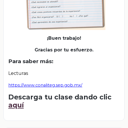
¡Buen trabajo!
Gracias por tu esfuerzo.
Para saber más:
Lecturas
https://www.conaliteg.sep.gob.mx/
Descarga tu clase dando clic
aquí