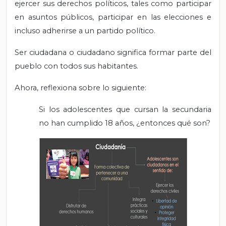
ejercer sus derechos políticos, tales como participar
en asuntos públicos, participar en las elecciones e
incluso adherirse a un partido político.
Ser ciudadana o ciudadano significa formar parte del
pueblo con todos sus habitantes.
Ahora, reflexiona sobre lo siguiente:
Si los adolescentes que cursan la secundaria
no han cumplido 18 años, ¿entonces qué son?