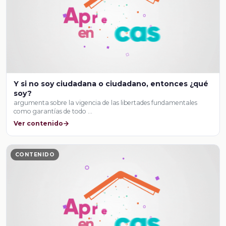
Y si no soy ciudadana o ciudadano, entonces ¿qué
soy?
argumenta sobre la vigencia de las libertades fundamentales
como garantías de todo …
Ver contenido
CONTENIDO