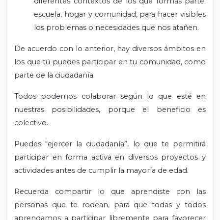
diferentes contextos de los que formas parte:
escuela, hogar y comunidad, para hacer visibles
los problemas o necesidades que nos atañen.
De acuerdo con lo anterior, hay diversos ámbitos en
los que tú puedes participar en tu comunidad, como
parte de la ciudadanía.
Todos podemos colaborar según lo que esté en
nuestras posibilidades, porque el beneficio es
colectivo.
Puedes “ejercer la ciudadanía”, lo que te permitirá
participar en forma activa en diversos proyectos y
actividades antes de cumplir la mayoría de edad.
Recuerda compartir lo que aprendiste con las
personas que te rodean, para que todas y todos
aprendamos a participar libremente para favorecer