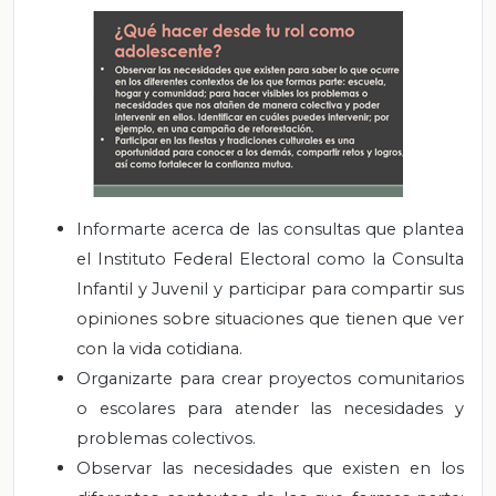
Informarte acerca de las consultas que plantea
el Instituto Federal Electoral como la Consulta
Infantil y Juvenil y participar para compartir sus
opiniones sobre situaciones que tienen que ver
con la vida cotidiana.
Organizarte para crear proyectos comunitarios
o escolares para atender las necesidades y
problemas colectivos.
Observar las necesidades que existen en los