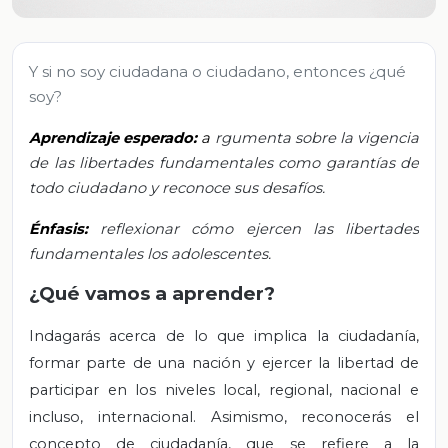
Y si no soy ciudadana o ciudadano, entonces ¿qué
soy?
Aprendizaje esperado:
a
rgumenta sobre la vigencia
de las libertades fundamentales como garantías de
todo ciudadano y reconoce sus desafíos.
Énfasis:
reflexionar cómo ejercen las libertades
fundamentales los adolescentes.
¿Qué vamos a aprender?
Indagarás acerca de lo que implica la ciudadanía,
formar parte de una nación y ejercer la libertad de
participar en los niveles local, regional, nacional e
incluso, internacional. Asimismo, reconocerás el
concepto de ciudadanía, que se refiere a la