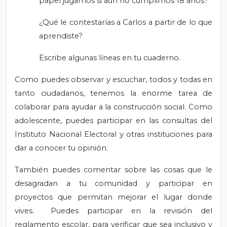
papel jugamos si aún no cumplimos 18 años?
¿Qué le contestarías a Carlos a partir de lo que
aprendiste?
Escribe algunas líneas en tu cuaderno.
Como puedes observar y escuchar, todos y todas en
tanto ciudadanos, tenemos la enorme tarea de
colaborar para ayudar a la construcción social. Como
adolescente, puedes participar en las consultas del
Instituto Nacional Electoral y otras instituciones para
dar a conocer tu opinión.
También puedes comentar sobre las cosas que le
desagradan a tu comunidad y participar en
proyectos que permitan mejorar el lugar donde
vives. Puedes participar en la revisión del
reglamento escolar, para verificar que sea inclusivo y