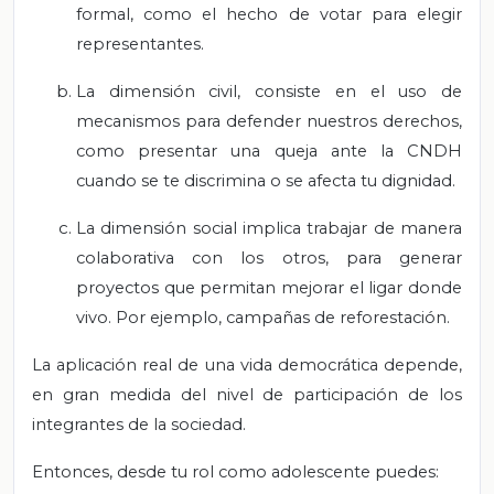
formal, como el hecho de votar para elegir
representantes.
La dimensión civil, consiste en el uso de
mecanismos para defender nuestros derechos,
como presentar una queja ante la CNDH
cuando se te discrimina o se afecta tu dignidad.
La dimensión social implica trabajar de manera
colaborativa con los otros, para generar
proyectos que permitan mejorar el ligar donde
vivo. Por ejemplo, campañas de reforestación.
La aplicación real de una vida democrática depende,
en gran medida del nivel de participación de los
integrantes de la sociedad.
Entonces, desde tu rol como adolescente puedes: