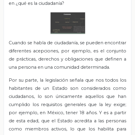
en ¿qué es la ciudadanía?
Cuando se habla de ciudadanía, se pueden encontrar
diferentes acepciones, por ejemplo, es el conjunto
de prácticas, derechos y obligaciones que definen a
una persona en una comunidad determinada.
Por su parte, la legislación señala que nos todos los
habitantes de un Estado son considerados como
ciudadanos, lo son únicamente aquellos que han
cumplido los requisitos generales que la ley exige;
por ejemplo, en México, tener 18 años. Y es a partir
de esta edad, que el Estado acredita a las personas
como miembros activos, lo que los habilita para