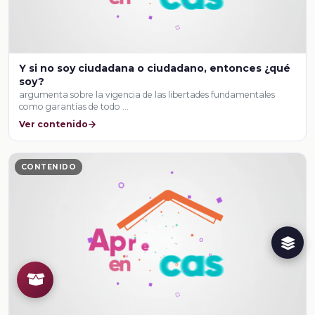
Y si no soy ciudadana o ciudadano, entonces ¿qué
soy?
argumenta sobre la vigencia de las libertades fundamentales
como garantías de todo …
Ver contenido
CONTENIDO