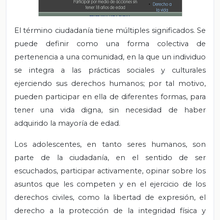
El término ciudadanía tiene múltiples significados. Se
puede definir como una forma colectiva de
pertenencia a una comunidad, en la que un individuo
se integra a las prácticas sociales y culturales
ejerciendo sus derechos humanos; por tal motivo,
pueden participar en ella de diferentes formas, para
tener una vida digna, sin necesidad de haber
adquirido la mayoría de edad.
Los adolescentes, en tanto seres humanos, son
parte de la ciudadanía, en el sentido de ser
escuchados, participar activamente, opinar sobre los
asuntos que les competen y en el ejercicio de los
derechos civiles, como la libertad de expresión, el
derecho a la protección de la integridad física y