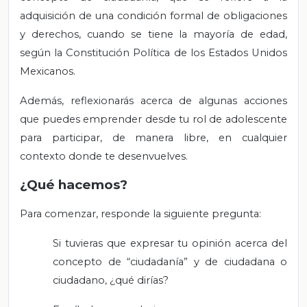
adquisición de una condición formal de obligaciones
y derechos, cuando se tiene la mayoría de edad,
según la Constitución Política de los Estados Unidos
Mexicanos.
Además, reflexionarás acerca de algunas acciones
que puedes emprender desde tu rol de adolescente
para participar, de manera libre, en cualquier
contexto donde te desenvuelves.
¿Qué hacemos?
Para comenzar, responde la siguiente pregunta:
Si tuvieras que expresar tu opinión acerca del
concepto de “ciudadanía” y de ciudadana o
ciudadano, ¿qué dirías?