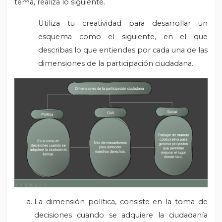
tema, realiza lo siguiente.
Utiliza tu creatividad para desarrollar un
esquema como el siguiente, en el que
describas lo que entiendes por cada una de las
dimensiones de la participación ciudadana.
La dimensión política, consiste en la toma de
decisiones cuando se adquiere la ciudadanía