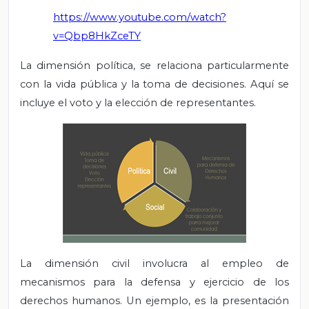
https://www.youtube.com/watch?
v=Qbp8HkZceTY
La dimensión política, se relaciona particularmente
con la vida pública y la toma de decisiones. Aquí se
incluye el voto y la elección de representantes.
La dimensión civil involucra al empleo de
mecanismos para la defensa y ejercicio de los
derechos humanos. Un ejemplo, es la presentación