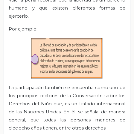
Vale la pena recordar que la libertad es un derecho
humano y que existen diferentes formas de
ejercerlo.
Por ejemplo:
La participación también se encuentra como uno de
los principios rectores de la Conversación sobre los
Derechos del Niño que, es un tratado internacional
de las Naciones Unidas. En él, se señala, de manera
general, que todas las personas menores de
dieciocho años tienen, entre otros derechos: