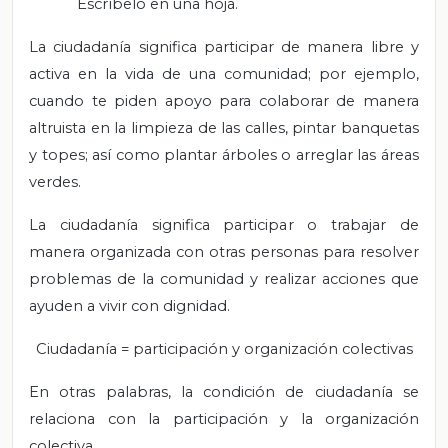
Escríbelo en una hoja.
La ciudadanía significa participar de manera libre y
activa en la vida de una comunidad; por ejemplo,
cuando te piden apoyo para colaborar de manera
altruista en la limpieza de las calles, pintar banquetas
y topes; así como plantar árboles o arreglar las áreas
verdes.
La ciudadanía significa participar o trabajar de
manera organizada con otras personas para resolver
problemas de la comunidad y realizar acciones que
ayuden a vivir con dignidad.
Ciudadanía = participación y organización colectivas
En otras palabras, la condición de ciudadanía se
relaciona con la participación y la organización
colectiva.