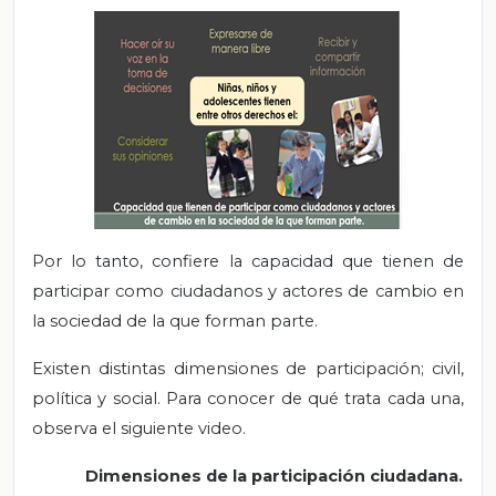
Por lo tanto, confiere la capacidad que tienen de
participar como ciudadanos y actores de cambio en
la sociedad de la que forman parte.
Existen distintas dimensiones de participación; civil,
política y social. Para conocer de qué trata cada una,
observa el siguiente video.
Dimensiones de la participación ciudadana.