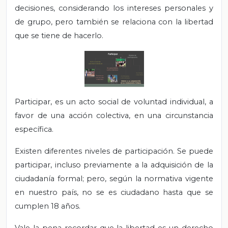
decisiones, considerando los intereses personales y
de grupo, pero también se relaciona con la libertad
que se tiene de hacerlo.
Participar, es un acto social de voluntad individual, a
favor de una acción colectiva, en una circunstancia
específica.
Existen diferentes niveles de participación. Se puede
participar, incluso previamente a la adquisición de la
ciudadanía formal; pero, según la normativa vigente
en nuestro país, no se es ciudadano hasta que se
cumplen 18 años.