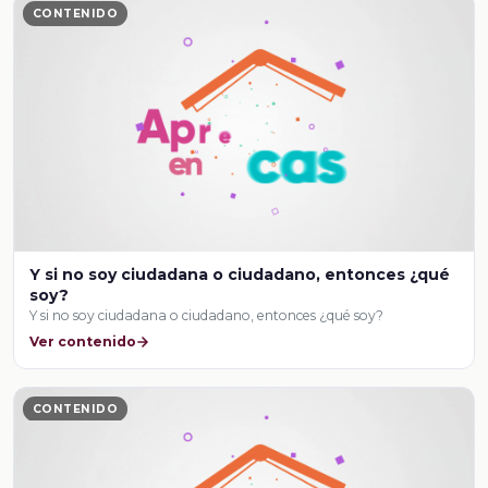
CONTENIDO
Y si no soy ciudadana o ciudadano, entonces ¿qué
soy?
Y si no soy ciudadana o ciudadano, entonces ¿qué soy?
Ver contenido
CONTENIDO