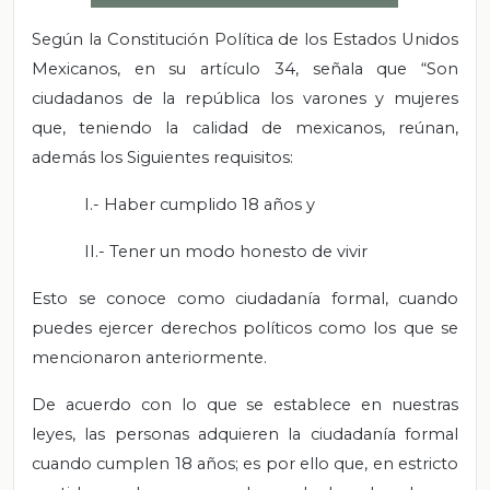
Según la Constitución Política de los Estados Unidos
Mexicanos, en su artículo 34, señala que “Son
ciudadanos de la república los varones y mujeres
que, teniendo la calidad de mexicanos, reúnan,
además los Siguientes requisitos:
I.- Haber cumplido 18 años y
II.- Tener un modo honesto de vivir
Esto se conoce como ciudadanía formal, cuando
puedes ejercer derechos políticos como los que se
mencionaron anteriormente.
De acuerdo con lo que se establece en nuestras
leyes, las personas adquieren la ciudadanía formal
cuando cumplen 18 años; es por ello que, en estricto