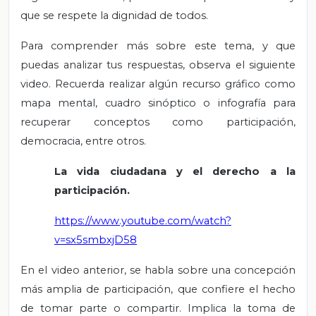
que se respete la dignidad de todos.
Para comprender más sobre este tema, y que
puedas analizar tus respuestas, observa el siguiente
video. Recuerda realizar algún recurso gráfico como
mapa mental, cuadro sinóptico o infografía para
recuperar conceptos como participación,
democracia, entre otros.
La vida ciudadana y el derecho a la
participación.
https://www.youtube.com/watch?
v=sx5smbxjD58
En el video anterior, se habla sobre una concepción
más amplia de participación, que confiere el hecho
de tomar parte o compartir. Implica la toma de