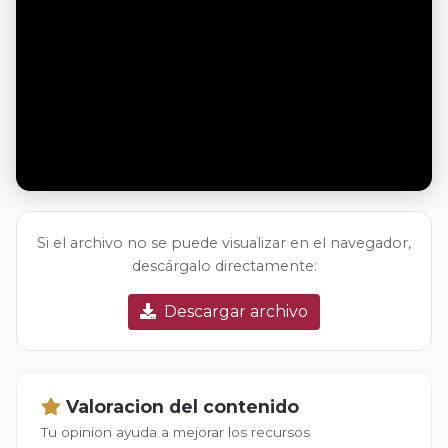
Si el archivo no se puede visualizar en el navegador,
descárgalo directamente:
Descargar archivo
Valoracion del contenido
Tu opinion ayuda a mejorar los recursos