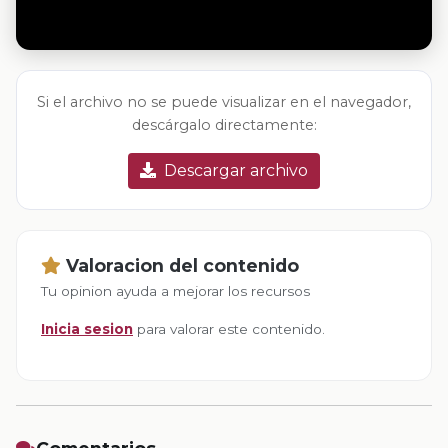
Si el archivo no se puede visualizar en el navegador,
descárgalo directamente:
Descargar archivo
Valoracion del contenido
Tu opinion ayuda a mejorar los recursos
Inicia sesion
para valorar este contenido.