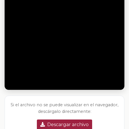
Si el archivo no se puede visualizar en el navegador,
descárgalo directamente:
Descargar archivo