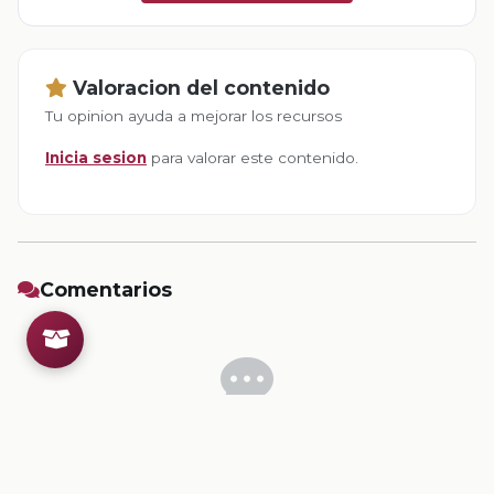
Valoracion del contenido
Tu opinion ayuda a mejorar los recursos
Inicia sesion
para valorar este contenido.
Comentarios
Inicia sesion
para dejar un comentario.