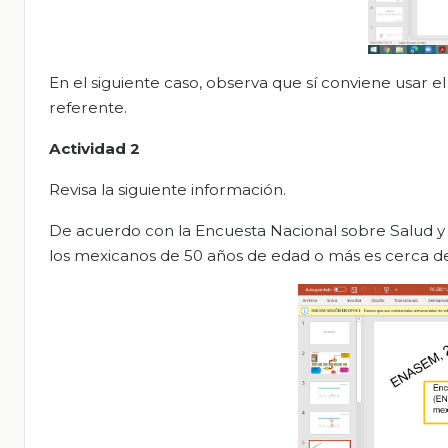
En el siguiente caso, observa que sí conviene usar 
referente.
Actividad 2
Revisa la siguiente información.
De acuerdo con la Encuesta Nacional sobre Salud y
los mexicanos de 50 años de edad o más es cerca d