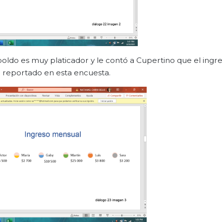
oldo es muy platicador y le contó a Cupertino que el ingr
l reportado en esta encuesta.