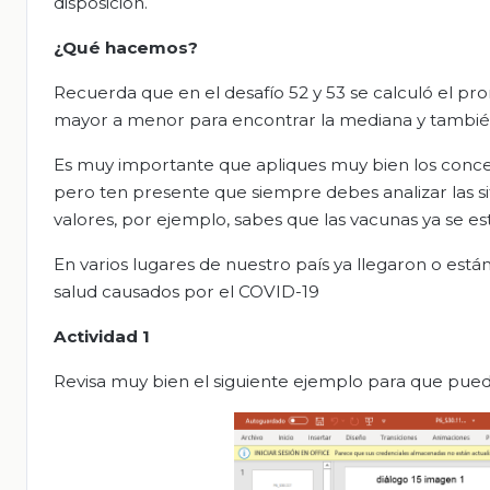
disposición.
¿Qué hacemos?
Recuerda que en el desafío 52 y 53 se calculó el p
mayor a menor para encontrar la mediana y también 
Es muy importante que apliques muy bien los conce
pero ten presente que siempre debes analizar las s
valores, por ejemplo, sabes que las vacunas ya se e
En varios lugares de nuestro país ya llegaron o está
salud causados por el COVID-19
Actividad 1
Revisa muy bien el siguiente ejemplo para que pued