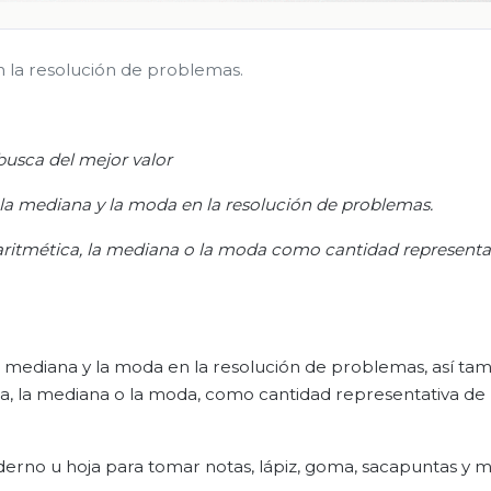
n la resolución de problemas.
busca del mejor valor
 la mediana y la moda en la resolución de problemas.
 aritmética, la mediana o la moda como cantidad representa
a mediana y la moda en la resolución de problemas, así ta
ica, la mediana o la moda, como cantidad representativa de
uaderno u hoja para tomar notas, lápiz, goma, sacapuntas y