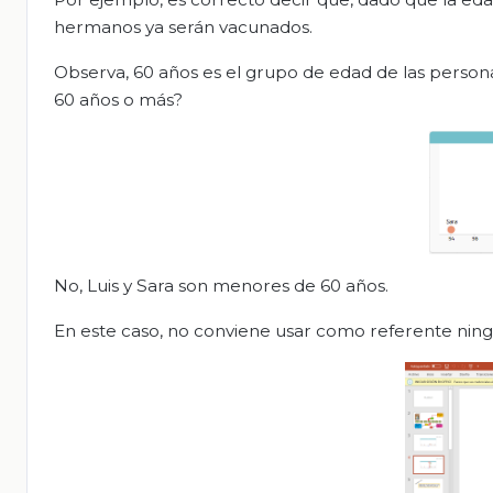
hermanos ya serán vacunados.
Observa, 60 años es el grupo de edad de las person
60 años o más?
No, Luis y Sara son menores de 60 años.
En este caso, no conviene usar como referente ningu