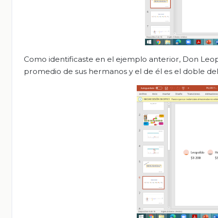
Como identificaste en el ejemplo anterior, Don Leop
promedio de sus hermanos y el de él es el doble de