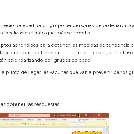
romedio de edad de un grupo de personas. Se ordenaron lo
localizaste el dato que más se repetía.
ptos aprendidos para obtener las medidas de tendencia ce
ituaciones para determinar lo que más convenga en el uso
stán calendarizando por grupos de edad.
n a punto de llegar las vacunas que van a prevenir daños gr
as obtener las respuestas.