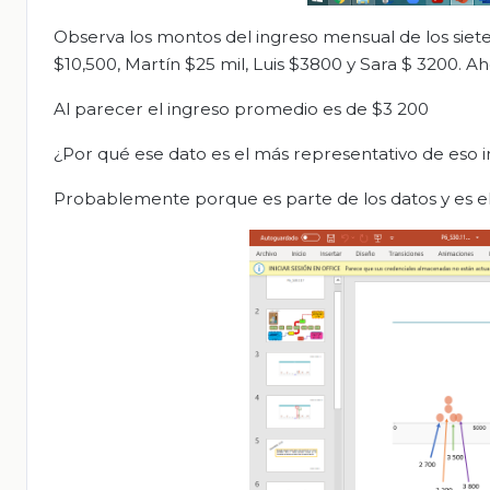
Observa los montos del ingreso mensual de los sie
$10,500, Martín $25 mil, Luis $3800 y Sara $ 3200. 
Al parecer el ingreso promedio es de $3 200
¿Por qué ese dato es el más representativo de eso 
Probablemente porque es parte de los datos y es e