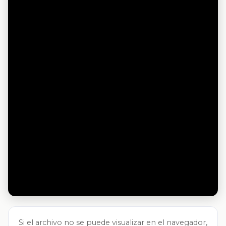
Si el archivo no se puede visualizar en el navegador,