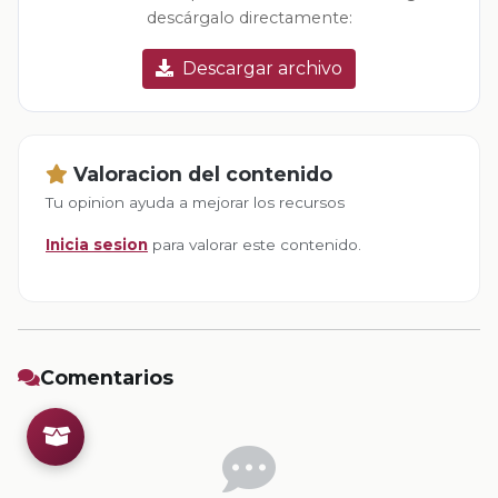
descárgalo directamente:
Descargar archivo
Valoracion del contenido
Tu opinion ayuda a mejorar los recursos
Inicia sesion
para valorar este contenido.
Comentarios