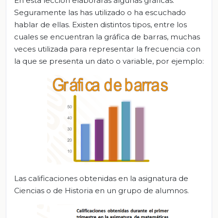
En esta lección elaborarás algunas gráficas.
Seguramente las has utilizado o ha escuchado
hablar de ellas. Existen distintos tipos, entre los
cuales se encuentran la gráfica de barras, muchas
veces utilizada para representar la frecuencia con
la que se presenta un dato o variable, por ejemplo:
Las calificaciones obtenidas en la asignatura de
Ciencias o de Historia en un grupo de alumnos.