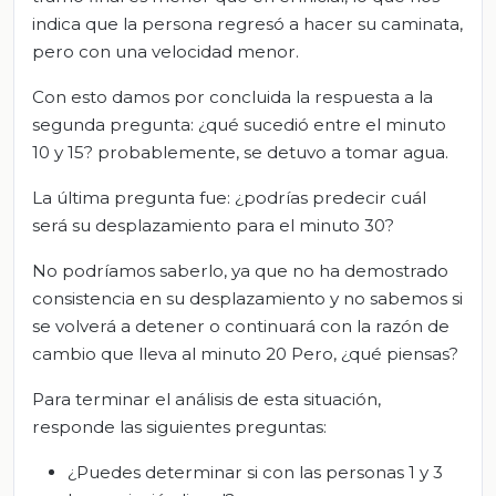
indica que la persona regresó a hacer su caminata,
pero con una velocidad menor.
Con esto damos por concluida la respuesta a la
segunda pregunta: ¿qué sucedió entre el minuto
10 y 15? probablemente, se detuvo a tomar agua.
La última pregunta fue: ¿podrías predecir cuál
será su desplazamiento para el minuto 30?
No podríamos saberlo, ya que no ha demostrado
consistencia en su desplazamiento y no sabemos si
se volverá a detener o continuará con la razón de
cambio que lleva al minuto 20 Pero, ¿qué piensas?
Para terminar el análisis de esta situación,
responde las siguientes preguntas:
¿Puedes determinar si con las personas 1 y 3