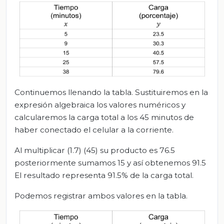
Continuemos llenando la tabla. Sustituiremos en la
expresión algebraica los valores numéricos y
calcularemos la carga total a los 45 minutos de
haber conectado el celular a la corriente.
Al multiplicar (1.7) (45) su producto es 76.5
posteriormente sumamos 15 y así obtenemos 91.5
El resultado representa 91.5% de la carga total.
Podemos registrar ambos valores en la tabla.