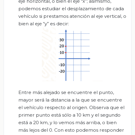
eje horizontal, o bien el eje “x”; asimismo,
podemos estudiar el desplazamiento de cada
vehículo si prestamos atención al eje vertical, o
bien al eje “y” es decir:
Entre más alejado se encuentre el punto,
mayor será la distancia a la que se encuentre
el vehículo respecto al origen. Observa que el
primer punto está sólo a 10 km y el segundo
está a 20 km, y lo vemos más arriba, o bien
más lejos del 0. Con esto podemos responder