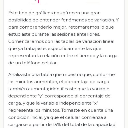
Este tipo de gráficos nos ofrecen una gran
posibilidad de entender fenómenos de variación. Y
para comprenderlo mejor, retomaremos lo que
estudiaste durante las sesiones anteriores.
Comenzaremos con las tablas de variación lineal
que ya trabajaste, específicamente las que
representan la relación entre el tiempo y la carga
de un teléfono celular.
Analizaste una tabla que muestra que, conforme
los minutos aumentan, el porcentaje de carga
también aumenta; identificaste que la variable
dependiente “y” corresponde al porcentaje de
carga, y que la variable independiente “x”
representa los minutos. Tomaste en cuenta una
condición inicial, ya que el celular comienza a
cargarse a partir de 15% del total de la capacidad