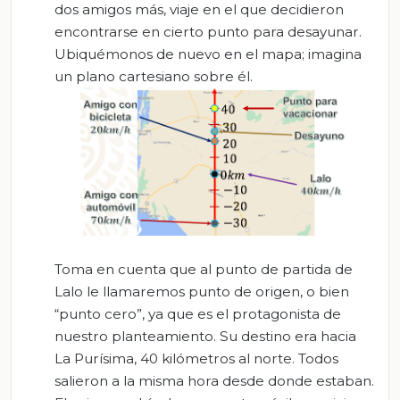
dos amigos más, viaje en el que decidieron
encontrarse en cierto punto para desayunar.
Ubiquémonos de nuevo en el mapa; imagina
un plano cartesiano sobre él.
Toma en cuenta que al punto de partida de
Lalo le llamaremos punto de origen, o bien
“punto cero”, ya que es el protagonista de
nuestro planteamiento. Su destino era hacia
La Purísima, 40 kilómetros al norte. Todos
salieron a la misma hora desde donde estaban.