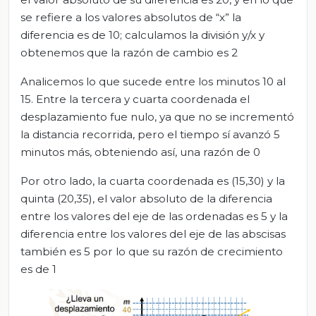
se refiere a los valores absolutos de “x” la
diferencia es de 10; calculamos la división y/x y
obtenemos que la razón de cambio es 2
Analicemos lo que sucede entre los minutos 10 al
15. Entre la tercera y cuarta coordenada el
desplazamiento fue nulo, ya que no se incrementó
la distancia recorrida, pero el tiempo sí avanzó 5
minutos más, obteniendo así, una razón de 0
Por otro lado, la cuarta coordenada es (15,30) y la
quinta (20,35), el valor absoluto de la diferencia
entre los valores del eje de las ordenadas es 5 y la
diferencia entre los valores del eje de las abscisas
también es 5 por lo que su razón de crecimiento
es de 1