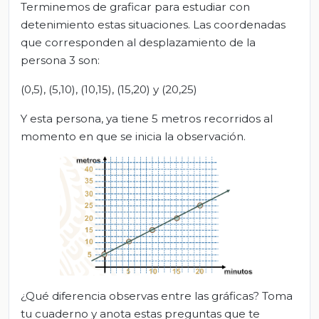
Terminemos de graficar para estudiar con
detenimiento estas situaciones. Las coordenadas
que corresponden al desplazamiento de la
persona 3 son:
(0,5), (5,10), (10,15), (15,20) y (20,25)
Y esta persona, ya tiene 5 metros recorridos al
momento en que se inicia la observación.
¿Qué diferencia observas entre las gráficas? Toma
tu cuaderno y anota estas preguntas que te