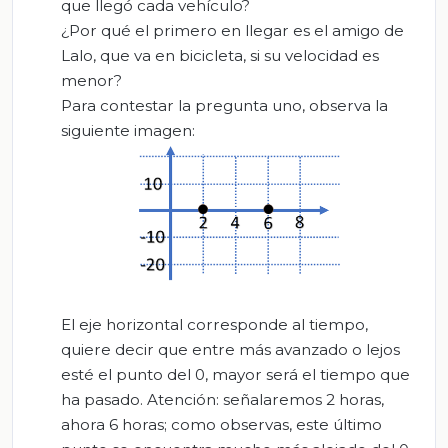
que llegó cada vehículo?
¿Por qué el primero en llegar es el amigo de
Lalo, que va en bicicleta, si su velocidad es
menor?
Para contestar la pregunta uno, observa la
siguiente imagen:
El eje horizontal corresponde al tiempo,
quiere decir que entre más avanzado o lejos
esté el punto del 0, mayor será el tiempo que
ha pasado. Atención: señalaremos 2 horas,
ahora 6 horas; como observas, este último