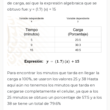
de carga, así que la expresión algebraica que se
obtuvo fue: y = (1.7) (x) + 15
Para encontrar los minutos que tarda en llegar la
carga a 100%, se usaron los valores 25 y 38 Hasta
aquí aún no tenemos los minutos que tarda en
cargarse completamente el celular, ya que a los
25 minutos se obtuvo un porcentaje de 57.5 y a los
38 se tiene un total de 79.6%