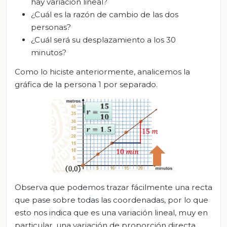
hay variación lineal?
¿Cuál es la razón de cambio de las dos
personas?
¿Cuál será su desplazamiento a los 30
minutos?
Como lo hiciste anteriormente, analicemos la
gráfica de la persona 1 por separado.
Observa que podemos trazar fácilmente una recta
que pase sobre todas las coordenadas, por lo que
esto nos indica que es una variación lineal, muy en
particular, una variación de proporción directa.