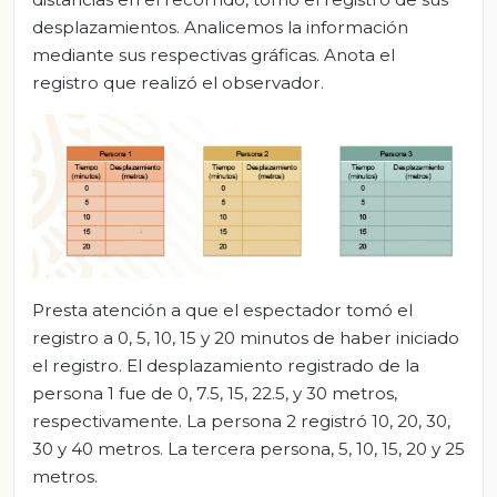
desplazamientos. Analicemos la información
mediante sus respectivas gráficas. Anota el
registro que realizó el observador.
Presta atención a que el espectador tomó el
registro a 0, 5, 10, 15 y 20 minutos de haber iniciado
el registro. El desplazamiento registrado de la
persona 1 fue de 0, 7.5, 15, 22.5, y 30 metros,
respectivamente. La persona 2 registró 10, 20, 30,
30 y 40 metros. La tercera persona, 5, 10, 15, 20 y 25
metros.