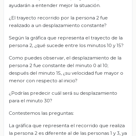
ayudarán a entender mejor la situación.
¿El trayecto recorrido por la persona 2 fue
realizado a un desplazamiento constante?
Según la gráfica que representa el trayecto de la
persona 2, ¿qué sucede entre los minutos 10 y 15?
Como puedes observar, el desplazamiento de la
persona 2 fue constante del minuto 0 al 10;
después del minuto 15, ¿su velocidad fue mayor o
menor con respecto al inicio?
¿Podrías predecir cuál será su desplazamiento
para el minuto 30?
Contestemos las preguntas:
La gráfica que representa el recorrido que realiza
la persona 2 es diferente al de las personas 1 y 3, ya