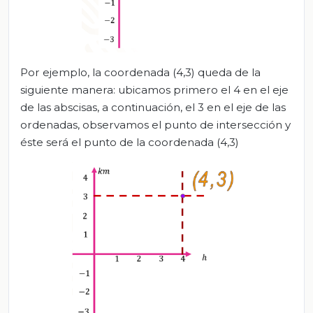
Por ejemplo, la coordenada (4,3) queda de la
siguiente manera: ubicamos primero el 4 en el eje
de las abscisas, a continuación, el 3 en el eje de las
ordenadas, observamos el punto de intersección y
éste será el punto de la coordenada (4,3)