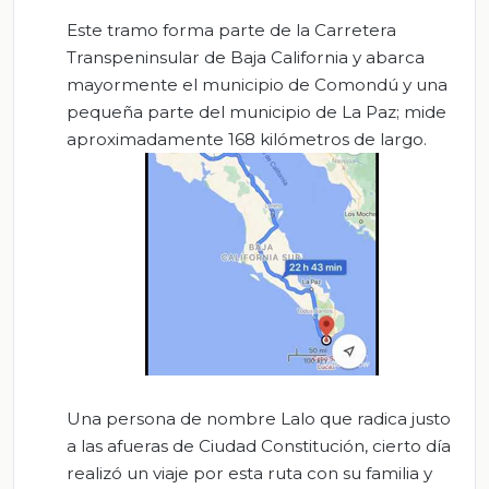
Este tramo forma parte de la Carretera
Transpeninsular de Baja California y abarca
mayormente el municipio de Comondú y una
pequeña parte del municipio de La Paz; mide
aproximadamente 168 kilómetros de largo.
Una persona de nombre Lalo que radica justo
a las afueras de Ciudad Constitución, cierto día
realizó un viaje por esta ruta con su familia y