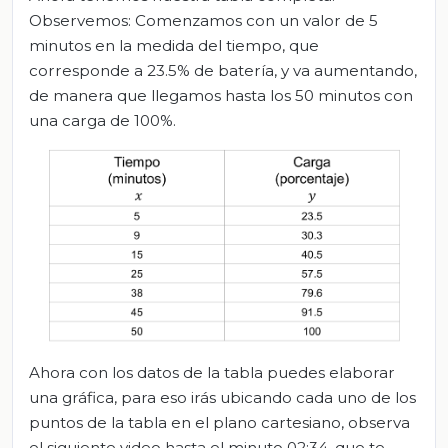
Observemos: Comenzamos con un valor de 5
minutos en la medida del tiempo, que
corresponde a 23.5% de batería, y va aumentando,
de manera que llegamos hasta los 50 minutos con
una carga de 100%.
Ahora con los datos de la tabla puedes elaborar
una gráfica, para eso irás ubicando cada uno de los
puntos de la tabla en el plano cartesiano, observa
el siguiente video hasta el minuto 02:34, que te