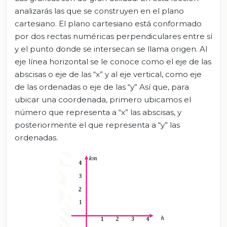
analizarás las que se construyen en el plano
cartesiano. El plano cartesiano está conformado
por dos rectas numéricas perpendiculares entre sí
y el punto donde se intersecan se llama origen. Al
eje línea horizontal se le conoce como el eje de las
abscisas o eje de las “x” y al eje vertical, como eje
de las ordenadas o eje de las “y” Así que, para
ubicar una coordenada, primero ubicamos el
número que representa a “x” las abscisas, y
posteriormente el que representa a “y” las
ordenadas.