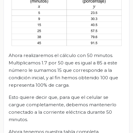
Ahora realizaremos el cálculo con 50 minutos.
Multiplicamos 1.7 por 50 que es igual a 85 a este
número le sumamos 15 que corresponde a la
condición inicial, y al fin hemos obtenido 100 que
representa 100% de carga.
Esto quiere decir que, para que el celular se
cargue completamente, debemos mantenerlo
conectado a la corriente eléctrica durante 50
minutos.
Ahora tenemos nuestra tabla completa.