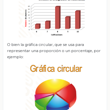
O bien la gráfica circular, que se usa para
representar una proporción o un porcentaje, por
ejemplo: