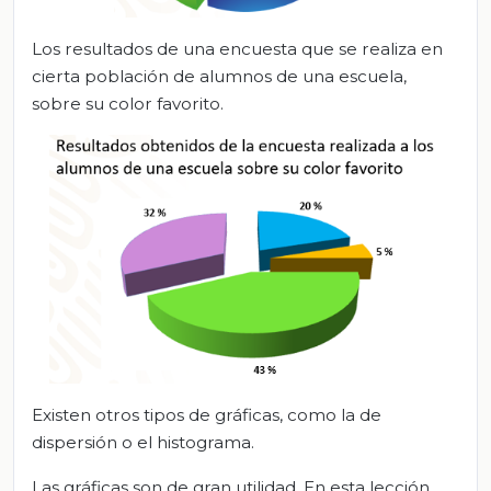
Los resultados de una encuesta que se realiza en
cierta población de alumnos de una escuela,
sobre su color favorito.
Existen otros tipos de gráficas, como la de
dispersión o el histograma.
Las gráficas son de gran utilidad. En esta lección