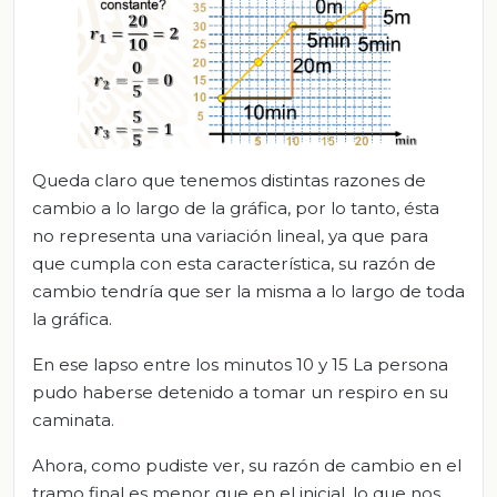
Queda claro que tenemos distintas razones de
cambio a lo largo de la gráfica, por lo tanto, ésta
no representa una variación lineal, ya que para
que cumpla con esta característica, su razón de
cambio tendría que ser la misma a lo largo de toda
la gráfica.
En ese lapso entre los minutos 10 y 15 La persona
pudo haberse detenido a tomar un respiro en su
caminata.
Ahora, como pudiste ver, su razón de cambio en el
tramo final es menor que en el inicial, lo que nos