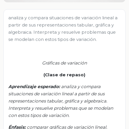
analiza y compara situaciones de variación lineal a
partir de sus representaciones tabular, gráfica y
algebraica. Interpreta y resuelve problemas que
se modelan con estos tipos de variación.
Gráficas de variación
(Clase de repaso)
Aprendizaje esperado:
a
naliza y compara
situaciones de variación lineal a partir de sus
representaciones tabular, gráfica y algebraica.
Interpreta y resuelve problemas que se modelan
con estos tipos de variación.
Énfasis:
c
omparar gráficas de variación lineal.