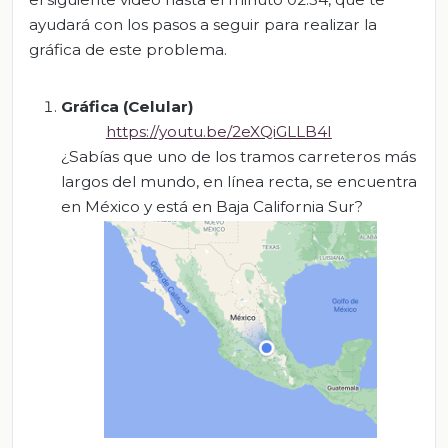
ayudará con los pasos a seguir para realizar la
gráfica de este problema.
Gráfica (Celular)
https://youtu.be/2eXQiGLLB4I
¿Sabías que uno de los tramos carreteros más
largos del mundo, en línea recta, se encuentra
en México y está en Baja California Sur?