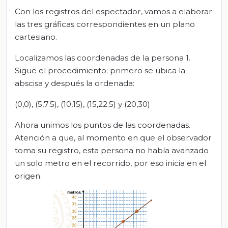
Con los registros del espectador, vamos a elaborar
las tres gráficas correspondientes en un plano
cartesiano.
Localizamos las coordenadas de la persona 1.
Sigue el procedimiento: primero se ubica la
abscisa y después la ordenada:
(0,0), (5,7.5), (10,15), (15,22.5) y (20,30)
Ahora unimos los puntos de las coordenadas.
Atención a que, al momento en que el observador
toma su registro, esta persona no había avanzado
un solo metro en el recorrido, por eso inicia en el
origen.