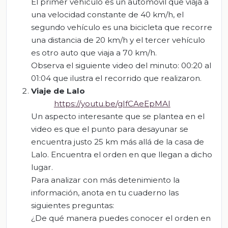
El primer vehículo es un automóvil que viaja a
una velocidad constante de 40 km/h, el
segundo vehículo es una bicicleta que recorre
una distancia de 20 km/h y el tercer vehículo
es otro auto que viaja a 70 km/h.
Observa el siguiente video del minuto: 00:20 al
01:04 que ilustra el recorrido que realizaron.
Viaje de Lalo
https://youtu.be/gIfCAeEpMAI
Un aspecto interesante que se plantea en el
video es que el punto para desayunar se
encuentra justo 25 km más allá de la casa de
Lalo. Encuentra el orden en que llegan a dicho
lugar.
Para analizar con más detenimiento la
información, anota en tu cuaderno las
siguientes preguntas:
¿De qué manera puedes conocer el orden en