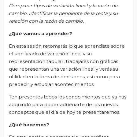
Comparar tipos de variación lineal y la razón de
cambio. Identificar la pendiente de la recta y su
relación con la razón de cambio.
¿Qué vamos a aprender?
En esta sesión retomarás lo que aprendiste sobre
el significado de variación lineal y su
representación tabular, trabajarás con gráficas
que representan una variación lineal y verás su
utilidad en la toma de decisiones, así como para
predecir y estudiar acontecimientos.
Ten presentes todos los conocimientos que ya has
adquirido para poder adueñarte de los nuevos
conceptos que el día de hoy te presentaremos.
¿Qué hacemos?