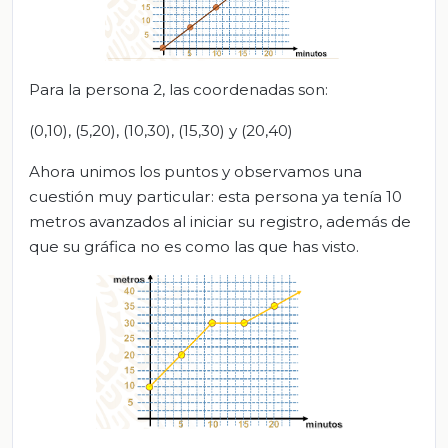
Para la persona 2, las coordenadas son:
(0,10), (5,20), (10,30), (15,30) y (20,40)
Ahora unimos los puntos y observamos una
cuestión muy particular: esta persona ya tenía 10
metros avanzados al iniciar su registro, además de
que su gráfica no es como las que has visto.