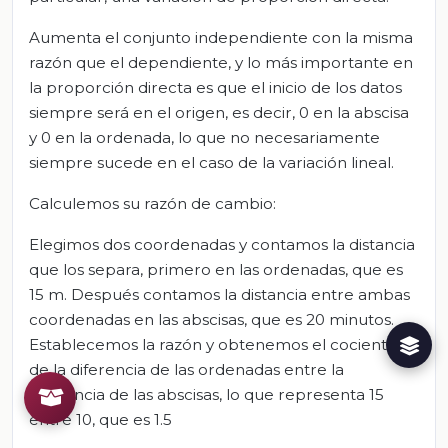
Aumenta el conjunto independiente con la misma
razón que el dependiente, y lo más importante en
la proporción directa es que el inicio de los datos
siempre será en el origen, es decir, 0 en la abscisa
y 0 en la ordenada, lo que no necesariamente
siempre sucede en el caso de la variación lineal.
Calculemos su razón de cambio:
Elegimos dos coordenadas y contamos la distancia
que los separa, primero en las ordenadas, que es
15 m. Después contamos la distancia entre ambas
coordenadas en las abscisas, que es 20 minutos.
Establecemos la razón y obtenemos el cociente
de la diferencia de las ordenadas entre la
diferencia de las abscisas, lo que representa 15
entre 10, que es 1.5