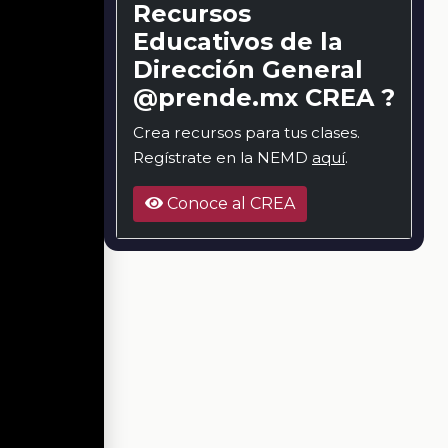
Recursos
Educativos de la
Dirección General
@prende.mx CREA ?
Crea recursos para tus clases.
Regístrate en la NEMD
aquí
.
Conoce al CREA