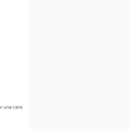
e una cara