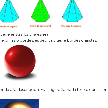
tiene aristas. Es una esfera.
 orillas o bordes, es decir, no tiene bordes o aristas.
e a la descripción. Es la figura llamada toro o dona; tien