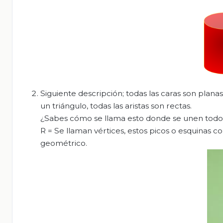
Siguiente descripción; todas las caras son plana
un triángulo, todas las aristas son rectas.
¿Sabes cómo se llama esto donde se unen todos
R = Se llaman vértices, estos picos o esquinas c
geométrico.