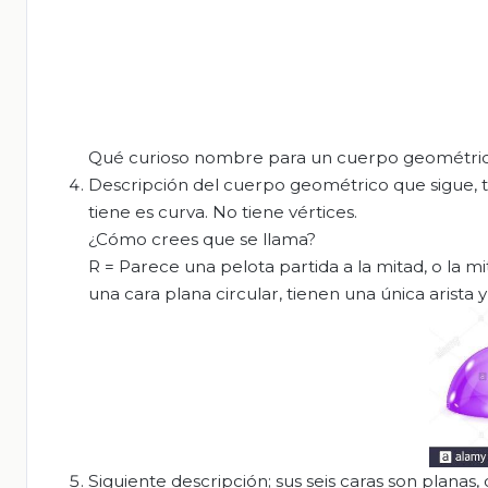
Qué curioso nombre para un cuerpo geométric
Descripción del cuerpo geométrico que sigue, ti
tiene es curva. No tiene vértices.
¿Cómo crees que se llama?
R = Parece una pelota partida a la mitad, o la m
una cara plana circular, tienen una única arista y
Siguiente descripción; sus seis caras son planas,