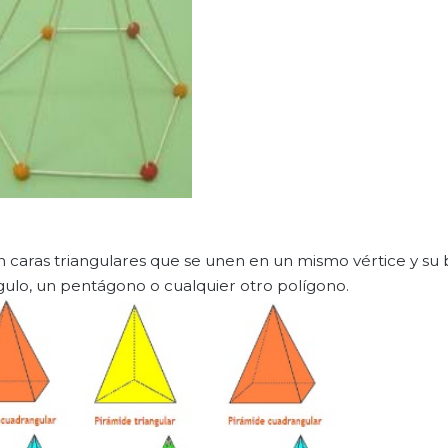
en caras triangulares que se unen en un mismo vértice y su
gulo, un pentágono o cualquier otro polígono.