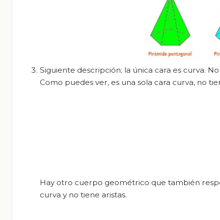
Siguiente descripción; la única cara es curva. No 
Como puedes ver, es una sola cara curva, no tiene
Hay otro cuerpo geométrico que también respond
curva y no tiene aristas.