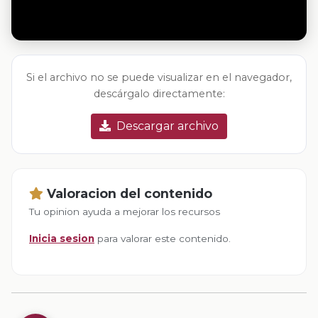
Si el archivo no se puede visualizar en el navegador,
descárgalo directamente:
Descargar archivo
Valoracion del contenido
Tu opinion ayuda a mejorar los recursos
Inicia sesion
para valorar este contenido.