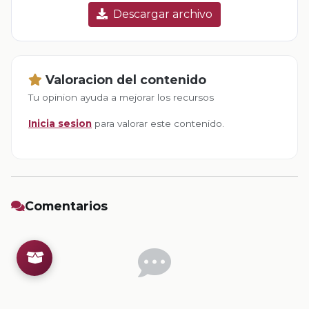
Descargar archivo
Valoracion del contenido
Tu opinion ayuda a mejorar los recursos
Inicia sesion
para valorar este contenido.
Comentarios
Inicia sesion
para dejar un comentario.