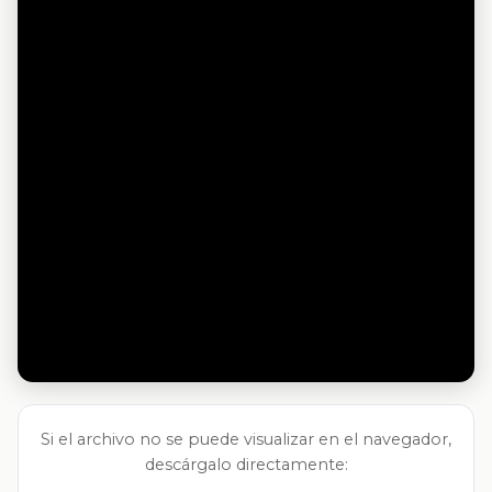
Si el archivo no se puede visualizar en el navegador,
descárgalo directamente: