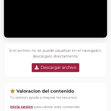
Si el archivo no se puede visualizar en el navegador,
descárgalo directamente:
Descargar archivo
Valoracion del contenido
Tu opinion ayuda a mejorar los recursos
Inicia sesion
para valorar este contenido.