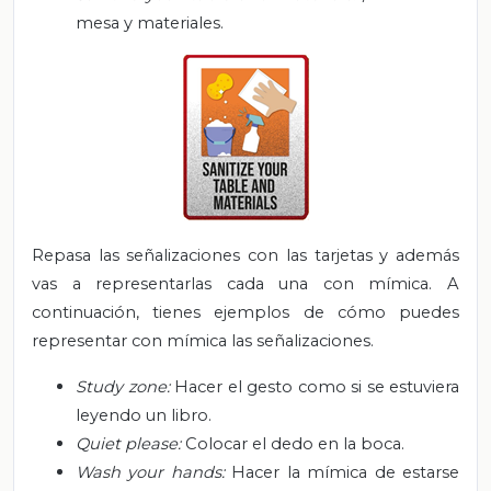
mesa y materiales.
Repasa las señalizaciones con las tarjetas y además
vas a representarlas cada una con mímica. A
continuación, tienes ejemplos de cómo puedes
representar con mímica las señalizaciones.
Study zone:
Hacer el gesto como si se estuviera
leyendo un libro.
Quiet please:
Colocar el dedo en la boca.
Wash your hands:
Hacer la mímica de estarse