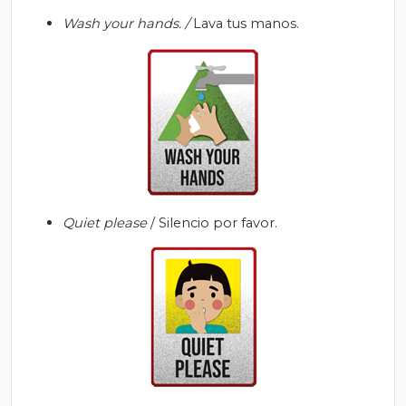
Wash your hands. /
Lava tus manos.
Quiet please
/ Silencio por favor.