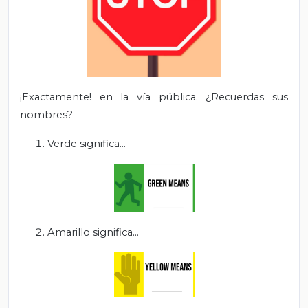
¡Exactamente! en la vía pública. ¿Recuerdas sus
nombres?
Verde significa…
Amarillo significa…