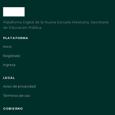
Plataforma Digital de la Nueva Escuela Mexicana. Secretaría
de Educación Pública.
PLATAFORMA
Inicio
Regístrate
Ingresa
LEGAL
Aviso de privacidad
Términos de uso
GOBIERNO