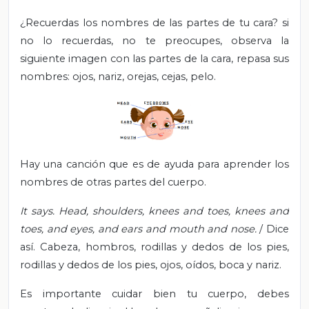
¿Recuerdas los nombres de las partes de tu cara? si
no lo recuerdas, no te preocupes, observa la
siguiente imagen con las partes de la cara, repasa sus
nombres: ojos, nariz, orejas, cejas, pelo.
Hay una canción que es de ayuda para aprender los
nombres de otras partes del cuerpo.
It says. Head, shoulders, knees and toes, knees and
toes, and eyes, and ears and mouth and nose.
/ Dice
así.
Cabeza, hombros, rodillas y dedos de los pies,
rodillas y dedos de los pies, ojos, oídos, boca y nariz.
Es importante cuidar bien tu cuerpo, debes