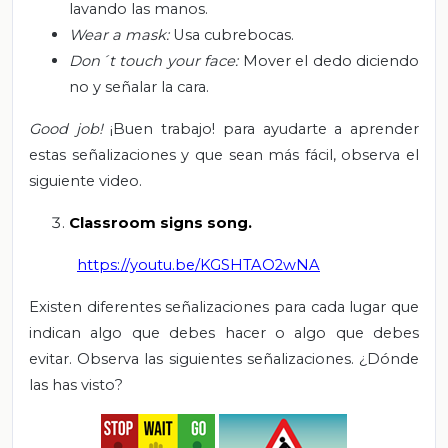
lavando las manos.
Wear a mask:
Usa cubrebocas.
Don´t touch your face:
Mover el dedo diciendo
no y señalar la cara.
Good job!
¡Buen trabajo! para ayudarte a aprender
estas señalizaciones y que sean más fácil, observa el
siguiente video.
Classroom signs song.
https://youtu.be/KGSHTAO2wNA
Existen diferentes señalizaciones para cada lugar que
indican algo que debes hacer o algo que debes
evitar. Observa las siguientes señalizaciones. ¿Dónde
las has visto?