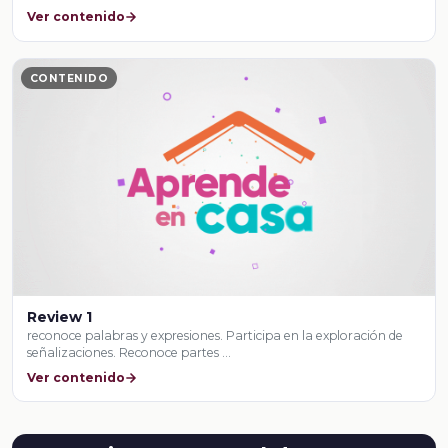
Ver contenido
CONTENIDO
Review 1
reconoce palabras y expresiones. Participa en la exploración de
señalizaciones. Reconoce partes …
Ver contenido