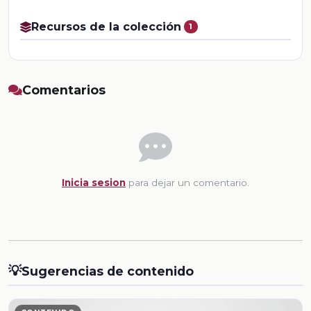
Recursos de la colección
1
Comentarios
Inicia sesion
para dejar un comentario.
💡
Sugerencias de contenido