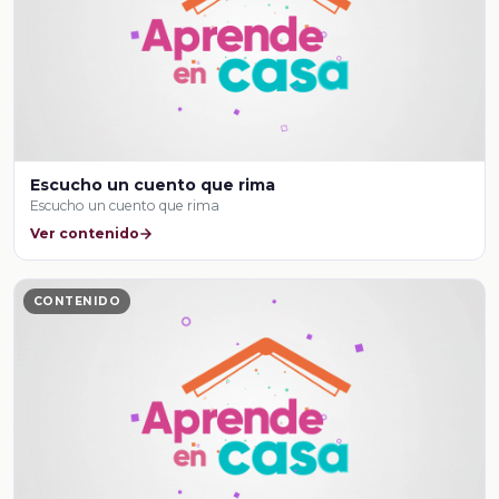
Escucho un cuento que rima
Escucho un cuento que rima
Ver contenido
CONTENIDO