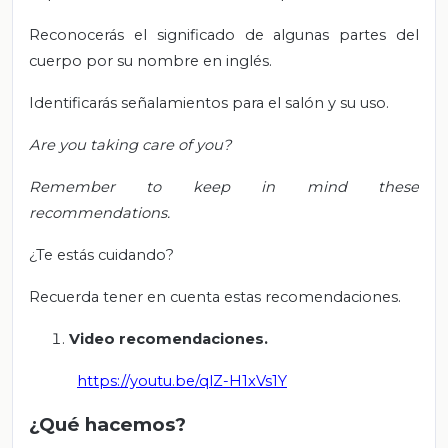
Reconocerás el significado de algunas partes del
cuerpo por su nombre en inglés.
Identificarás señalamientos para el salón y su uso.
Are you taking care of you?
Remember to keep in mind these
recommendations.
¿Te estás cuidando?
Recuerda tener en cuenta estas recomendaciones.
Video recomendaciones.
https://youtu.be/qlZ-H1xVs1Y
¿Qué hacemos?