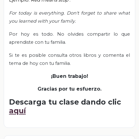
Ejemplo:
Red means stop
.
For today is everything. Don't forget to share what
you learned with your family.
Por hoy es todo. No olvides compartir lo que
aprendiste con tu familia.
Si te es posible consulta otros libros y comenta el
tema de hoy con tu familia.
¡Buen trabajo!
Gracias por tu esfuerzo.
Descarga tu clase dando clic
aquí