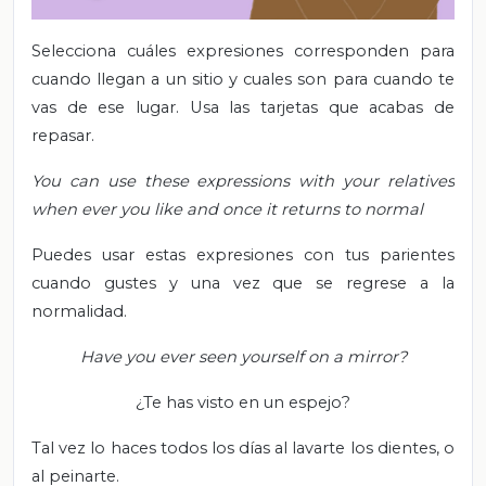
Selecciona cuáles expresiones corresponden para
cuando llegan a un sitio y cuales son para cuando te
vas de ese lugar.
Usa las tarjetas que acabas de
repasar.
You can use these expressions with your relatives
when ever you like and once it returns to normal
Puedes usar estas expresiones con tus parientes
cuando gustes y una vez que se regrese a la
normalidad.
Have you ever seen yourself on a mirror?
¿Te has visto en un espejo?
Tal vez lo haces todos los días al lavarte los dientes, o
al peinarte.