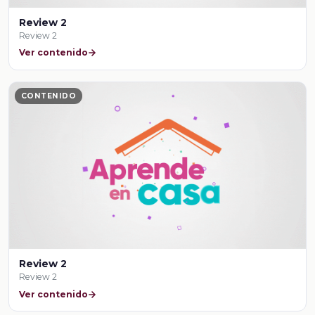
Review 2
Review 2
Ver contenido
CONTENIDO
Review 2
Review 2
Ver contenido