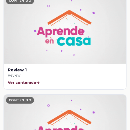
CONTENIDO
Review 1
Review 1
Ver contenido
CONTENIDO