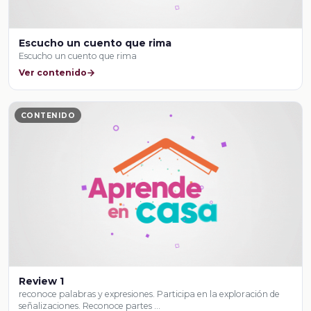
Escucho un cuento que rima
Escucho un cuento que rima
Ver contenido
CONTENIDO
Review 1
reconoce palabras y expresiones. Participa en la exploración de
señalizaciones. Reconoce partes …