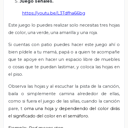
Juego señales.
https://youtu.be/L3Tdfha66bg
Este juego lo puedes realizar solo necesitas tres hojas
de color, una verde, una amarilla y una roja.
Si cuentas con patio puedes hacer este juego ahí o
bien pídele a tu mamá, papá o a quien te acompañe
que te apoye en hacer un espacio libre de muebles
o cosas que te puedan lastimar, y coloca las hojas en
el piso.
Observa las hojas y al escuchar la pista de la canción,
baila o simplemente camina alrededor de ellas,
como si fuera el juego de las sillas, cuando la canción
pare, t
oma una hoja y dependiendo del color dirás
el significado del color en el semáforo.