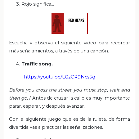
Rojo significa…
Escucha y observa el siguiente video para recordar
más señalamientos, a través de una canción.
Traffic song.
https://youtu.be/LGzCR9Ncs5g
Before you cross the street, you must stop, wait and
then go.
/ Antes de cruzar la calle es muy importante
parar, esperar, y después avanzar.
Con el siguiente juego que es de la ruleta, de forma
divertida vas a practicar las señalizaciones.