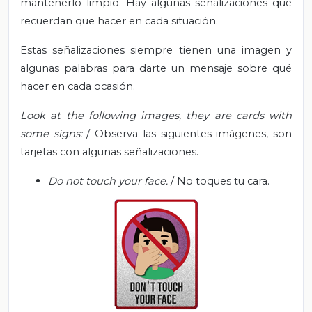
mantenerlo limpio. Hay algunas señalizaciones que
recuerdan que hacer en cada situación.
Estas señalizaciones siempre tienen una imagen y
algunas palabras para darte un mensaje sobre qué
hacer en cada ocasión.
Look at the following images, they are cards with
some signs:
/ Observa las siguientes imágenes, son
tarjetas con algunas señalizaciones.
Do not touch your face.
/ No toques tu cara.