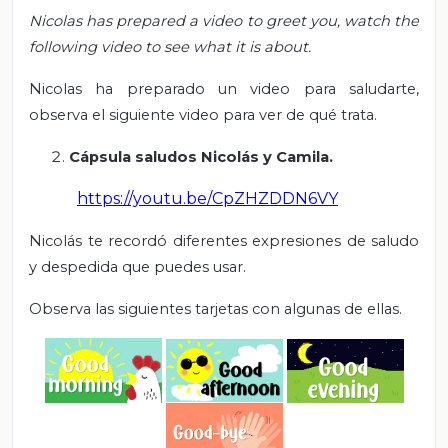
Nicolas has prepared a video to greet you, watch the
following video to see what it is about.
Nicolas ha preparado un video para saludarte,
observa el siguiente video para ver de qué trata.
Cápsula saludos Nicolás y Camila.
https://youtu.be/CpZHZDDN6VY
Nicolás te recordó diferentes expresiones de saludo
y despedida que puedes usar.
Observa las siguientes tarjetas con algunas de ellas.