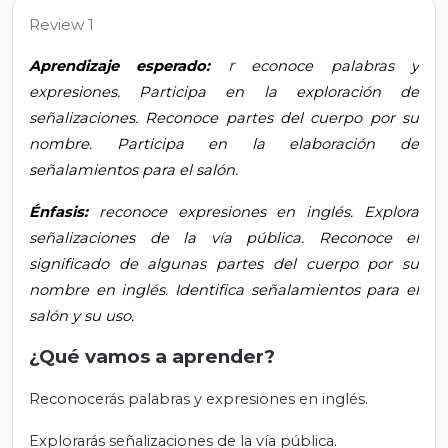
Review 1
r
Aprendizaje esperado:
econoce palabras y
expresiones. Participa en la exploración de
señalizaciones. Reconoce partes del cuerpo por su
nombre. Participa en la elaboración de
señalamientos para el salón.
Énfasis:
reconoce expresiones en inglés. Explora
señalizaciones de la vía pública. Reconoce el
significado de algunas partes del cuerpo por su
nombre en inglés. Identifica señalamientos para el
salón y su uso.
¿Qué vamos a aprender?
Reconocerás palabras y expresiones en inglés.
Explorarás señalizaciones de la vía pública.