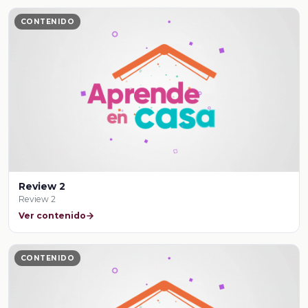
CONTENIDO
Review 2
Review 2
Ver contenido
CONTENIDO