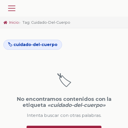
Inicio
Tag: Cuidado-Del-Cuerpo
🏷️ cuidado-del-cuerpo
🏷️
No encontramos contenidos con la
etiqueta
«cuidado-del-cuerpo»
Intenta buscar con otras palabras.