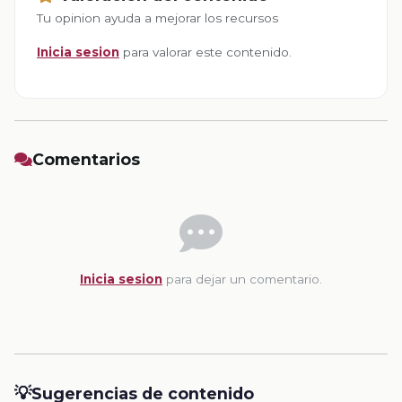
Tu opinion ayuda a mejorar los recursos
Inicia sesion
para valorar este contenido.
Comentarios
Inicia sesion
para dejar un comentario.
💡
Sugerencias de contenido