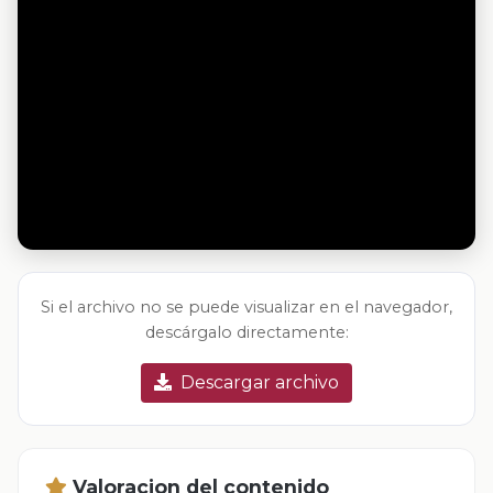
Si el archivo no se puede visualizar en el navegador,
descárgalo directamente:
Descargar archivo
Valoracion del contenido