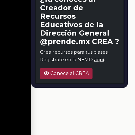
Creador de
Recursos
Educativos de la
Dirección General
@prende.mx CREA ?
Crea recursos para tus clases.
Regístrate en la NEMD
aquí
.
Conoce al CREA