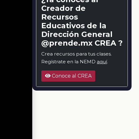
Creador de
Recursos
Educativos de la
Dirección General
@prende.mx CREA ?
Crea recursos para tus clases.
Regístrate en la NEMD
aquí
.
Conoce al CREA