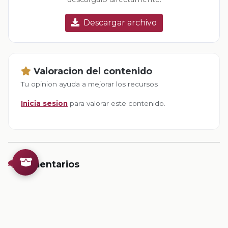
Descargar archivo
Valoracion del contenido
Tu opinion ayuda a mejorar los recursos
Inicia sesion
para valorar este contenido.
Comentarios