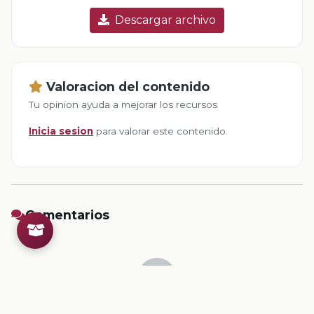
Descargar archivo
Valoracion del contenido
Tu opinion ayuda a mejorar los recursos
Inicia sesion
para valorar este contenido.
Comentarios
Inicia sesion
para dejar un comentario.