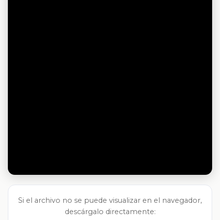
Si el archivo no se puede visualizar en el navegador,
descárgalo directamente: