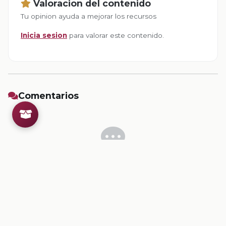
Valoracion del contenido
Tu opinion ayuda a mejorar los recursos
Inicia sesion
para valorar este contenido.
Comentarios
Inicia sesion
para dejar un comentario.