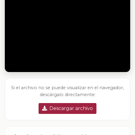
Si el archivo no se puede visualizar en el navegador,
descárgalo directamente:
Descargar archivo