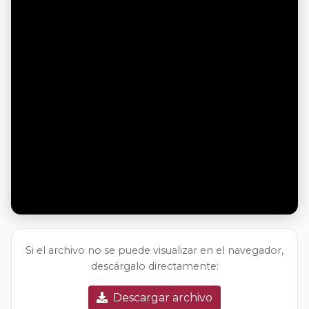
Si el archivo no se puede visualizar en el navegador,
descárgalo directamente:
Descargar archivo