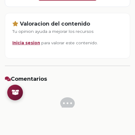
Valoracion del contenido
Tu opinion ayuda a mejorar los recursos
Inicia sesion
para valorar este contenido.
Comentarios
Inicia sesion
para dejar un comentario.