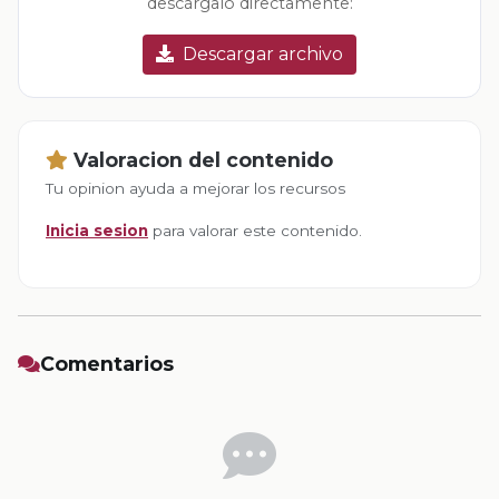
descárgalo directamente:
Descargar archivo
Valoracion del contenido
Tu opinion ayuda a mejorar los recursos
Inicia sesion
para valorar este contenido.
Comentarios