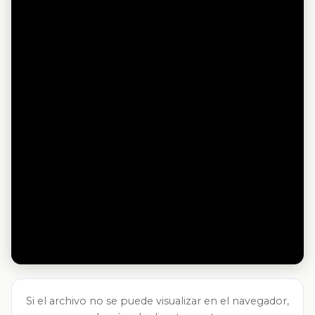
Si el archivo no se puede visualizar en el navegador,