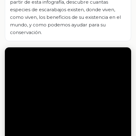
partir de esta infografía, descubre cuantas
especies de escarabajos existen, donde viven,
como viven, los beneficios de su existencia en el
mundo, y como podemos ayudar para su
conservación.