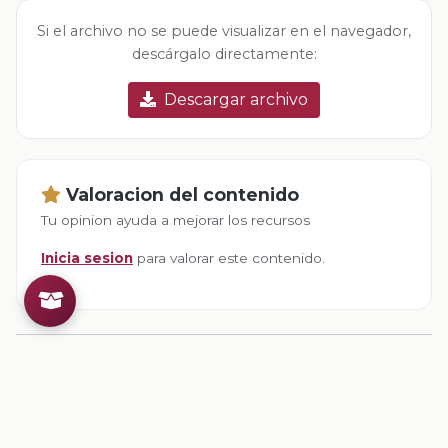
Si el archivo no se puede visualizar en el navegador,
descárgalo directamente:
Descargar archivo
Valoracion del contenido
Tu opinion ayuda a mejorar los recursos
Inicia sesion
para valorar este contenido.
Comentarios