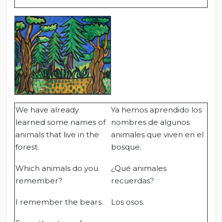
We have already
Ya hemos aprendido los
learned some names of
nombres de algunos
animals that live in the
animales que viven en el
forest.
bosque.
Which animals do you
¿Qué animales
remember?
recuerdas?
I remember the bears.
Los osos.