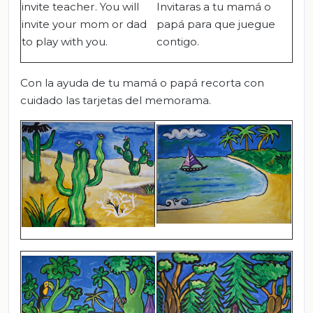
invite teacher. You will
Invitaras a tu mamá o
invite your mom or dad
papá para que juegue
to play with you.
contigo.
Con la ayuda de tu mamá o papá recorta con
cuidado las tarjetas del memorama.