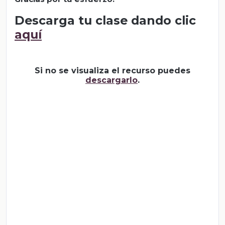
Descarga tu clase dando clic
aquí
Si no se visualiza el recurso puedes
descargarlo
.