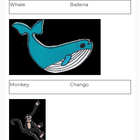
Whale
Ballena
Monkey
Chango