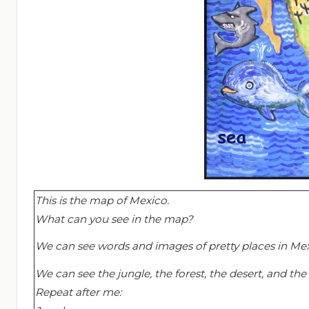
This is the map of Mexico.
What can you see in the map?
We can see words and images of pretty places in Mex
We can see the jungle, the forest, the desert, and the 
Repeat
after me: