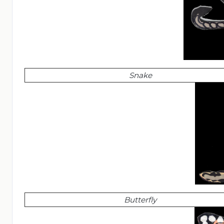
Snake
Butterfly