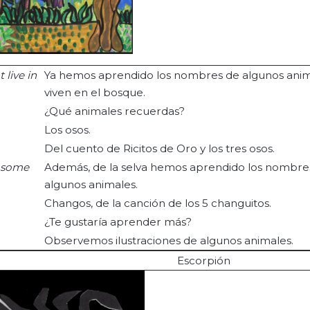
live in
Ya hemos aprendido los nombres de algunos ani
viven en el bosque.
¿Qué animales recuerdas?
Los osos.
Del cuento de Ricitos de Oro y los tres osos.
f some
Además, de la selva hemos aprendido los nombre
algunos animales.
Changos, de la canción de los 5 changuitos.
¿Te gustaría aprender más?
Observemos ilustraciones de algunos animales.
Escorpión