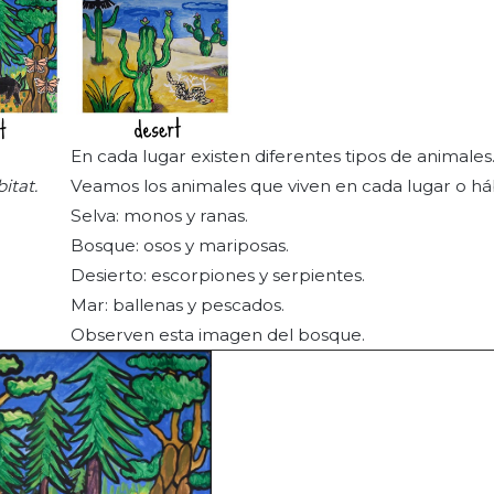
En cada lugar existen diferentes tipos de animales
itat.
Veamos los animales que viven en cada lugar o háb
Selva: monos y ranas.
Bosque: osos y mariposas.
Desierto: escorpiones y serpientes.
Mar: ballenas y pescados.
Observen esta imagen del bosque.