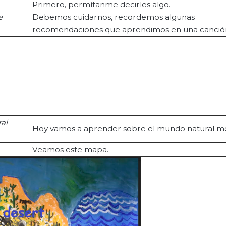
Primero, permítanme decirles algo.
e
Debemos cuidarnos, recordemos algunas
recomendaciones que aprendimos en una canció
al
Hoy vamos a aprender sobre el mundo natural m
Veamos este mapa.